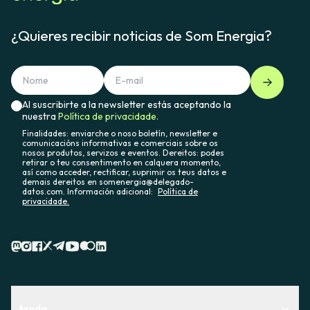
¿Quieres recibir noticias de Som Energia?
Al suscribirte a la newsletter estás aceptando la
nuestra
Política de privacidade.
Finalidades: enviarche o noso boletín, newsletter e
comunicacións informativas e comerciais sobre os
nosos produtos, servizos e eventos. Dereitos: podes
retirar o teu consentimento en calquera momento,
así como acceder, rectificar, suprimir os teus datos e
demais dereitos en somenergia@delegado-
datos.com. Información adicional:
Política de
privacidade.
Axuda