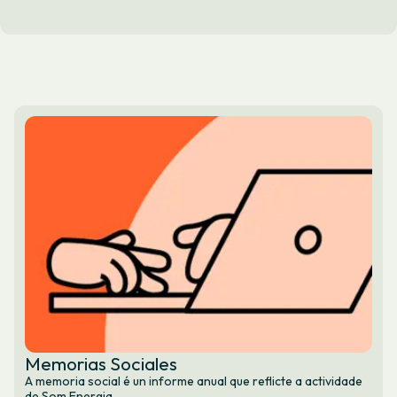
Memorias Sociales
A memoria social é un informe anual que reflicte a actividade
de Som Energia.