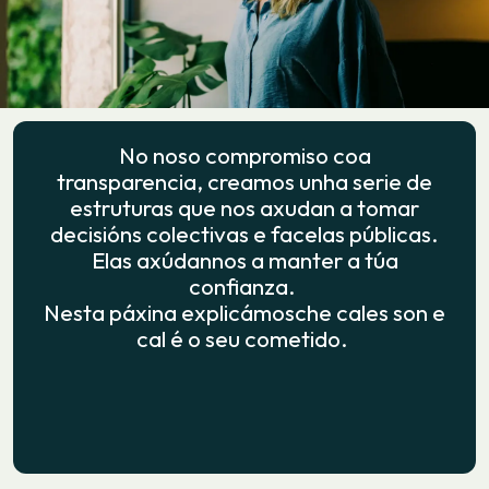
No noso compromiso coa
transparencia, creamos unha serie de
estruturas que nos axudan a tomar
decisións colectivas e facelas públicas.
Elas axúdannos a manter a túa
confianza.
Nesta páxina explicámosche cales son e
cal é o seu cometido.