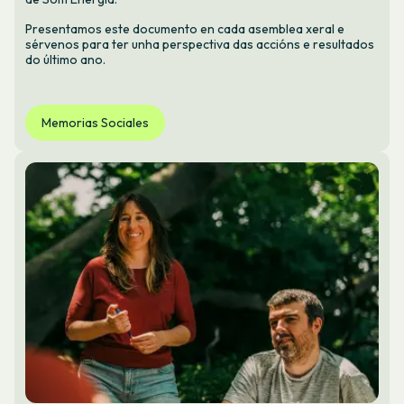
Presentamos este documento en cada asemblea xeral e
sérvenos para ter unha perspectiva das accións e resultados
do último ano.
Memorias Sociales