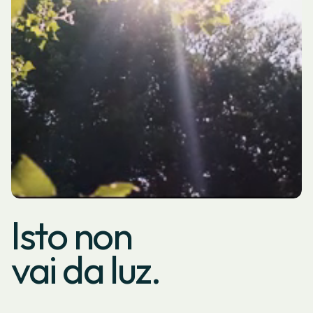
Isto non
vai da luz.