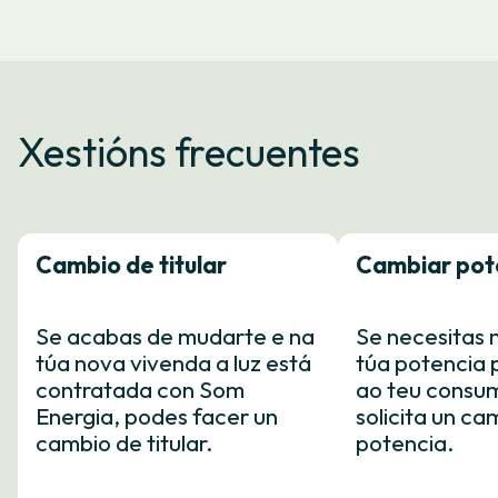
Xestións frecuentes
Cambio de titular
Cambiar pot
Se acabas de mudarte e na
Se necesitas 
túa nova vivenda a luz está
túa potencia 
contratada con Som
ao teu consum
Energia, podes facer un
solicita un ca
cambio de titular.
potencia.