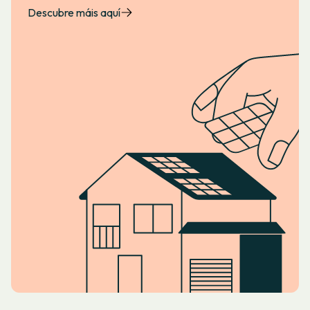
Descubre máis aquí