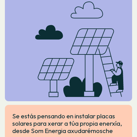
Se estás pensando en instalar placas
solares para xerar a túa propia enerxía,
desde Som Energia axudarémosche