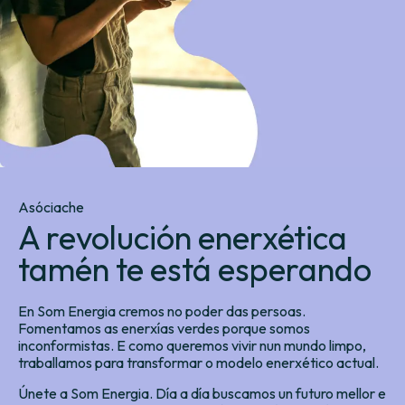
Asóciache
A revolución enerxética
tamén te está esperando
En Som Energia cremos no poder das persoas.
Fomentamos as enerxías verdes porque somos
inconformistas. E como queremos vivir nun mundo limpo,
traballamos para transformar o modelo enerxético actual.
Únete a Som Energia. Día a día buscamos un futuro mellor e