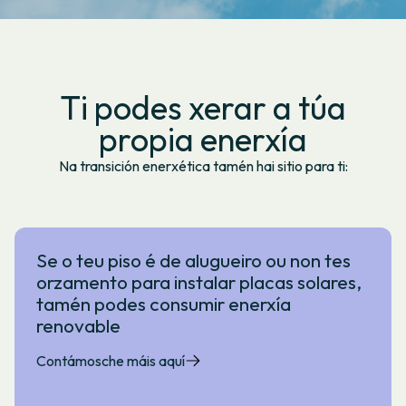
Ti podes xerar a túa
propia enerxía
Na transición enerxética tamén hai sitio para ti:
Se o teu piso é de alugueiro ou non tes
orzamento para instalar placas solares,
tamén podes consumir enerxía
renovable
Contámosche máis aquí