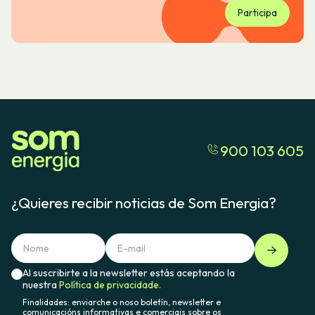
Participa
900 103 605
¿Quieres recibir noticias de Som Energia?
Al suscribirte a la newsletter estás aceptando la
nuestra
Política de privacidade.
Finalidades: enviarche o noso boletín, newsletter e
comunicacións informativas e comerciais sobre os