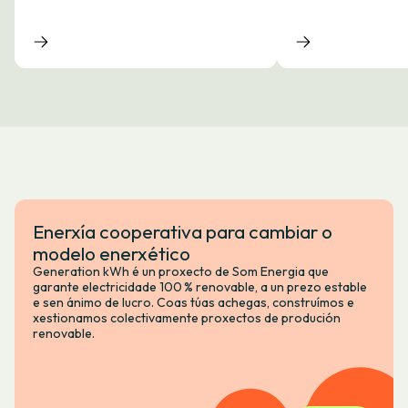
Enerxía cooperativa para cambiar o
modelo enerxético
Generation kWh é un proxecto de Som Energia que
garante electricidade 100 % renovable, a un prezo estable
e sen ánimo de lucro. Coas túas achegas, construímos e
xestionamos colectivamente proxectos de produción
renovable.