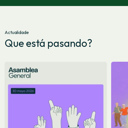
Actualidade
Que está pasando?