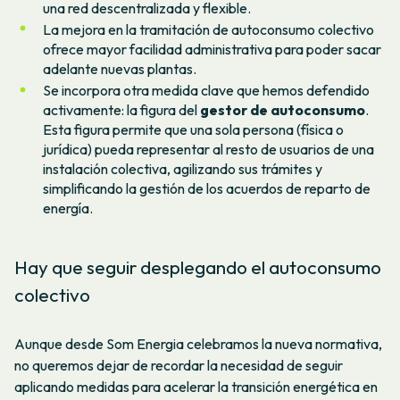
una red descentralizada y flexible.
La mejora en la tramitación de autoconsumo colectivo
ofrece mayor facilidad administrativa para poder sacar
adelante nuevas plantas.
Se incorpora otra medida clave que hemos defendido
activamente: la figura del
gestor de autoconsumo
.
Esta figura permite que una sola persona (física o
jurídica) pueda representar al resto de usuarios de una
instalación colectiva, agilizando sus trámites y
simplificando la gestión de los acuerdos de reparto de
energía.
Hay que seguir desplegando el autoconsumo
colectivo
Aunque desde Som Energia celebramos la nueva normativa,
no queremos dejar de recordar la necesidad de seguir
aplicando medidas para acelerar la transición energética en