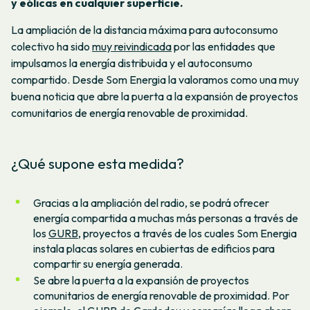
y eólicas en cualquier superficie.
La ampliación de la distancia máxima para autoconsumo
colectivo ha sido
muy reivindicada
por las entidades que
impulsamos la energía distribuida y el autoconsumo
compartido. Desde Som Energia la valoramos como una muy
buena noticia que abre la puerta a la expansión de proyectos
comunitarios de energía renovable de proximidad.
¿Qué supone esta medida?
Gracias a la ampliación del radio, se podrá ofrecer
energía compartida a muchas más personas a través de
los
GURB
, proyectos a través de los cuales Som Energia
instala placas solares en cubiertas de edificios para
compartir su energía generada.
Se abre la puerta a la expansión de proyectos
comunitarios de energía renovable de proximidad. Por