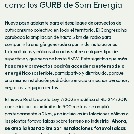
como los GURB de Som Energia
Nuevo paso adelante para el despliegue de proyectos de
autoconsumo colectivo en todo el territorio. El Congreso ha
aprobado la ampliación de hasta 5 km del radio para
compartir la energía generada a partir de instalaciones
fotovoltaicas y eólicas ubicadas sobre cualquier tipo de
superficie y que sean de hasta 5MW. Esto significa que
más
hogares y proyectos podrán acceder a este modelo
energético
sostenible, participativo y distribuido, porque
una misma instalación podrá dar servicio a muchas personas,
negocios y equipamientos.
El nuevo Real Decreto Ley 7/2025 modifica el RD 244/2019,
que se inició con un límite de 500 metros, se amplió
posteriormente a 2 km, y no incluía las instalaciones eólicas o
las plantas fotovoltaicas sobre terreno no industrial.
Ahora,
se amplía hasta 5 km por instalaciones fotovoltaicas