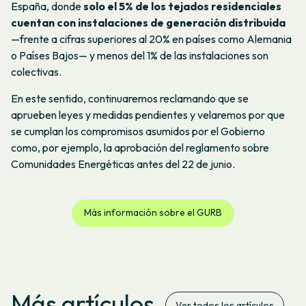
España, donde
solo el 5% de los tejados residenciales
cuentan con instalaciones de generación distribuida
—frente a cifras superiores al 20% en países como Alemania
o Países Bajos— y menos del 1% de las instalaciones son
colectivas.
En este sentido, continuaremos reclamando que se
aprueben leyes y medidas pendientes y velaremos por que
se cumplan los compromisos asumidos por el Gobierno
como, por ejemplo, la aprobación del reglamento sobre
Comunidades Energéticas antes del 22 de junio.
Más información sobre el GURB
Más artículos
Ver todos los artículos