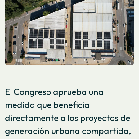
El Congreso aprueba una
medida que beneficia
directamente a los proyectos de
generación urbana compartida,