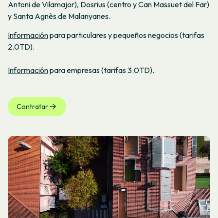
Antoni de Vilamajor), Dosrius (centro y Can Massuet del Far)
y Santa Agnès de Malanyanes.
Información
para particulares y pequeños negocios (tarifas
2.0TD).
Información
para empresas (tarifas 3.0TD).
Contratar