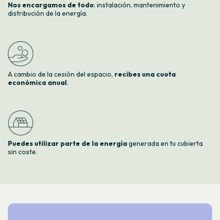
Nos encargamos de todo
: instalación, mantenimiento y
distribución de la energía.
A cambio de la cesión del espacio,
recibes una cuota
económica anual
.
Puedes utilizar parte de la energía
generada en tu cubierta
sin coste.