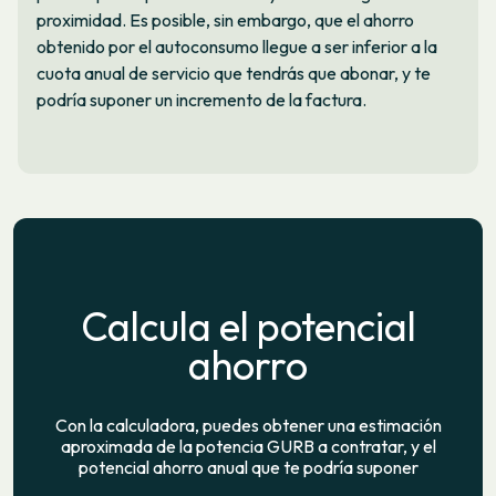
proximidad. Es posible, sin embargo, que el ahorro
obtenido por el autoconsumo llegue a ser inferior a la
cuota anual de servicio que tendrás que abonar, y te
podría suponer un incremento de la factura.
Calcula el potencial
ahorro
Con la calculadora, puedes obtener una estimación
aproximada de la potencia GURB a contratar, y el
potencial ahorro anual que te podría suponer