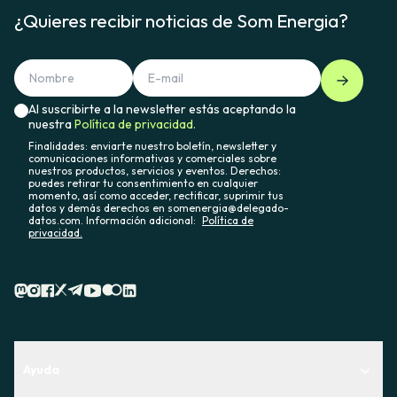
¿Quieres recibir noticias de Som Energia?
Al suscribirte a la newsletter estás aceptando la
nuestra
Política de privacidad.
Finalidades: enviarte nuestro boletín, newsletter y
comunicaciones informativas y comerciales sobre
nuestros productos, servicios y eventos. Derechos:
puedes retirar tu consentimiento en cualquier
momento, así como acceder, rectificar, suprimir tus
datos y demás derechos en somenergia@delegado-
datos.com. Información adicional:
Política de
privacidad.
Ayuda