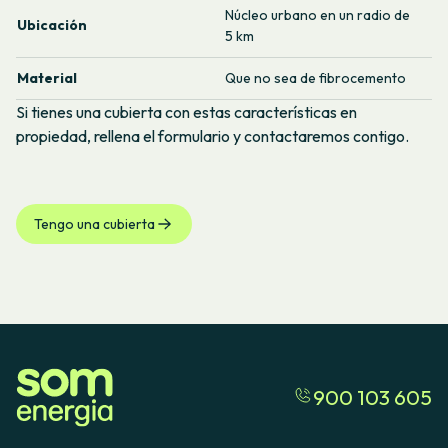
Núcleo urbano en un radio de
Ubicación
5 km
Material
Que no sea de fibrocemento
Si tienes una cubierta con estas características en
propiedad, rellena el formulario y contactaremos contigo.
Tengo una cubierta
900 103 605