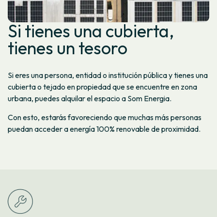
Si tienes una cubierta,
tienes un tesoro
Si eres una persona, entidad o institución pública y tienes una
cubierta o tejado en propiedad que se encuentre en zona
urbana, puedes alquilar el espacio a Som Energia.
Con esto, estarás favoreciendo que muchas más personas
puedan acceder a energía 100% renovable de proximidad.