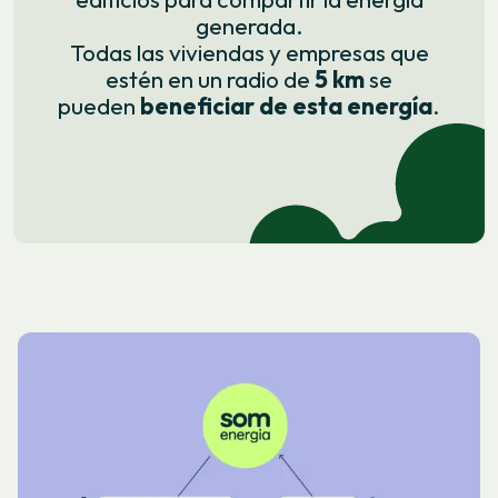
generada.
Todas las viviendas y empresas que
estén en un radio de
5
km
se
pueden
beneficiar de esta energía
.