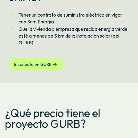
Tener un contrato de suministro eléctrico en vigor
con Som Energia.
Que la vivienda o empresa que reciba energía verde
esté a menos de 5 km de la instalación solar (del
GURB).
Inscríbete en GURB
¿Qué precio tiene el
proyecto GURB?