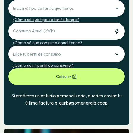
Indica el tipo de tarifa que tienes
¿Cómo sé qué tipo de tarifa tengo?
Consumo Anual (kWh)
¿Cómo sé qué consumo anual tengo?
Elige tu perfil de consumo
¿Cómo sé mi perfil de consumo?
Calcular
Si prefieres un estudio personalizado, puedes enviar tu
última factura a
gurb@somenergia.coop