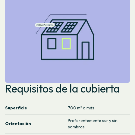
Requisitos de la cubierta
Superficie
700 m² o más
Preferentemente sur y sin
Orientación
sombras