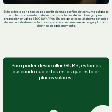
Este estudio se ha realizado a partir de unos perfiles de consumo estándar
simulados y considerando las tarifas actuales de Som Energia y una
producción anual de 1.500 kWh/kWn. En cualquier caso, el ahorro obtenido
dependerá de diversos factores, como el consumo que se tenga y la tarifa
eléctrica en cada momento.
Para poder desarrollar GURB, estamos
buscando cubiertas en las que instalar
placas solares.