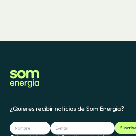
¿Quieres recibir noticias de Som Energia?
Suscríb