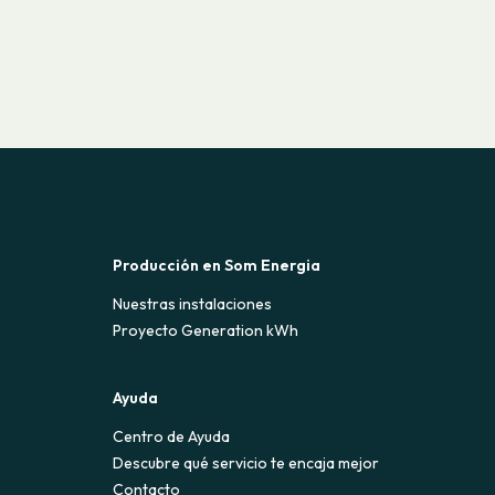
Producción en Som Energia
Nuestras instalaciones
Proyecto Generation kWh
Ayuda
Centro de Ayuda
Descubre qué servicio te encaja mejor
Contacto