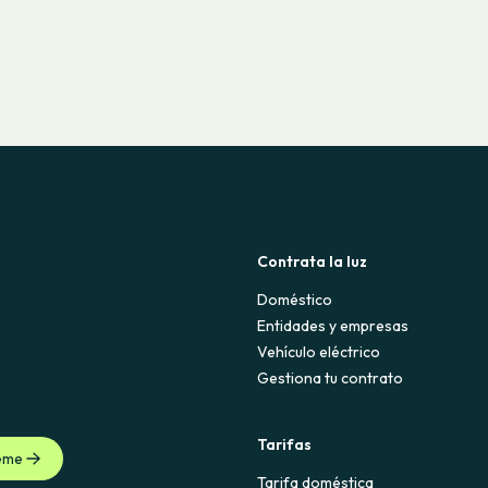
Contrata la luz
Doméstico
Entidades y empresas
Vehículo eléctrico
Gestiona tu contrato
Tarifas
eme
Tarifa doméstica