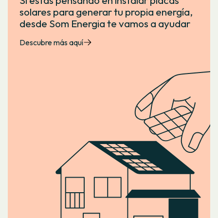
solares para generar tu propia energía,
desde Som Energia te vamos a ayudar
Descubre más aquí