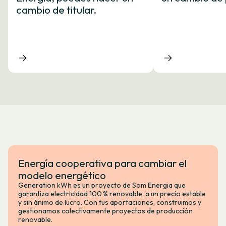
cambio de titular.
Energía cooperativa para cambiar el
modelo energético
Generation kWh es un proyecto de Som Energia que
garantiza electricidad 100 % renovable, a un precio estable
y sin ánimo de lucro. Con tus aportaciones, construimos y
gestionamos colectivamente proyectos de producción
renovable.