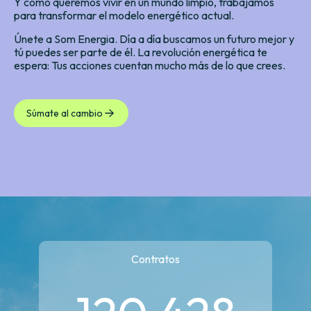
Y como queremos vivir en un mundo limpio, trabajamos
para transformar el modelo energético actual.
Únete a Som Energia. Día a día buscamos un futuro mejor y
tú puedes ser parte de él. La revolución energética te
espera: Tus acciones cuentan mucho más de lo que crees.
Súmate al cambio
Contratos