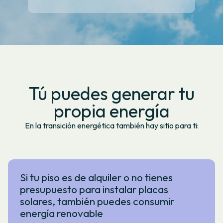
Tú puedes generar tu
propia energía
En la transición energética también hay sitio para ti:
Si tu piso es de alquiler o no tienes
presupuesto para instalar placas
solares, también puedes consumir
energía renovable