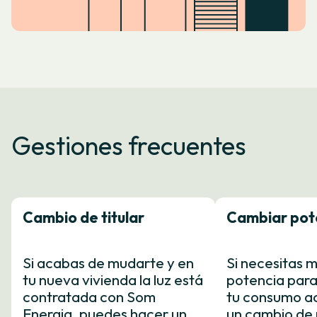
Gestiones frecuentes
Cambio de titular
Cambiar pot
Si acabas de mudarte y en
Si necesitas m
tu nueva vivienda la luz está
potencia para
contratada con Som
tu consumo act
Energia, puedes hacer un
un cambio de 