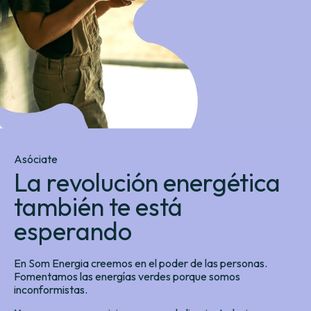
Asóciate
La revolución energética
también te está
esperando
En Som Energia creemos en el poder de las personas.
Fomentamos las energías verdes porque somos
inconformistas.