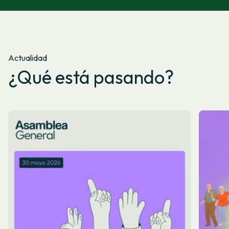
Actualidad
¿Qué está pasando?