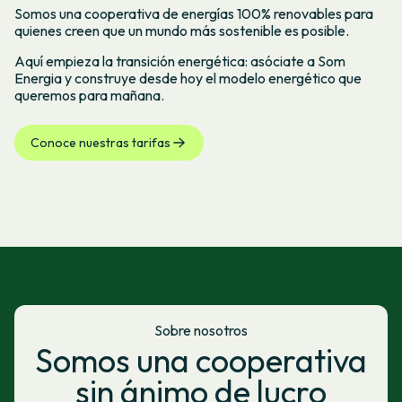
Somos una cooperativa de energías 100% renovables para
quienes creen que un mundo más sostenible es posible.
Aquí empieza la transición energética: asóciate a Som
Energia y construye desde hoy el modelo energético que
queremos para mañana.
Conoce nuestras tarifas
Sobre nosotros
Somos una cooperativa
sin ánimo de lucro