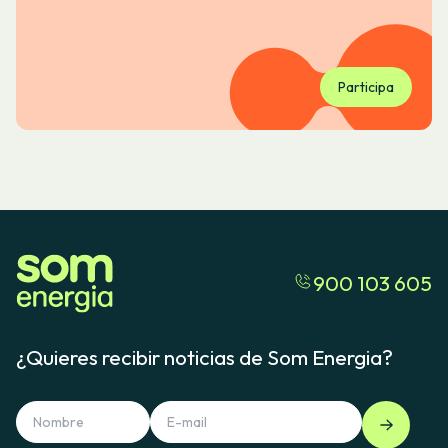
Participa
900 103 605
¿Quieres recibir noticias de Som Energia?