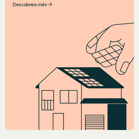
Descobreix més