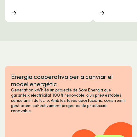
Energia cooperativa per a canviar el
model energètic
Generation kWh és un projecte de Som Energia que
garanteix electricitat 100 % renovable, a un preu estable i
sense ànim de lucre. Amb les teves aportacions, construïm i
gestionem col·lectivament projectes de producció
renovable.