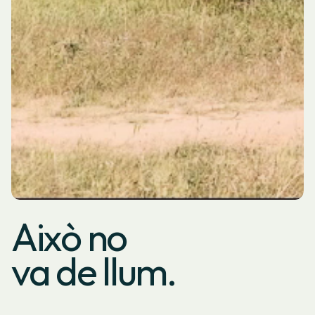
Això no
va de llum.