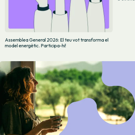
Assemblea General 2026: El teu vot transforma el
model energètic. Participa-hi!