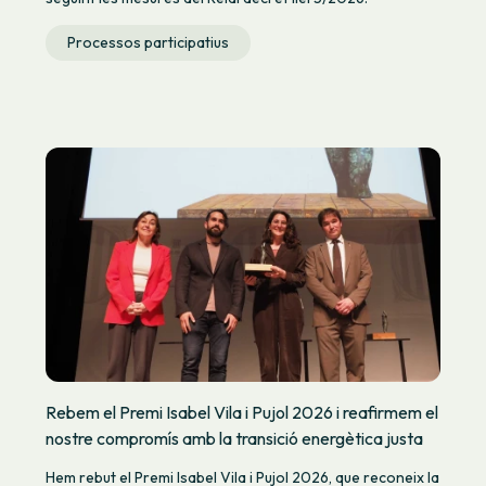
Processos participatius
Rebem el Premi Isabel Vila i Pujol 2026 i reafirmem el
nostre compromís amb la transició energètica justa
Hem rebut el Premi Isabel Vila i Pujol 2026, que reconeix la