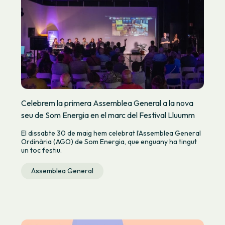
Celebrem la primera Assemblea General a la nova
seu de Som Energia en el marc del Festival Lluumm
El dissabte 30 de maig hem celebrat l’Assemblea General
Ordinària (AGO) de Som Energia, que enguany ha tingut
un toc festiu.
Assemblea General