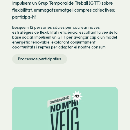
Impulsem un Grup Temporal de Treball (GTT) sobre
flexibilitat, emmagatzematge i compres col·lectives:
participa-hi!
Busquem 12 persones sòcies per cocrear noves
estratègies de flexibilitat i eficiència, escoltant la veu de la
base social. Impulsem un GTT per avançar cap a un model
energètic renovable, explorant conjuntament
oportunitats i reptes per adaptar el nostre consum.
Processos participatius