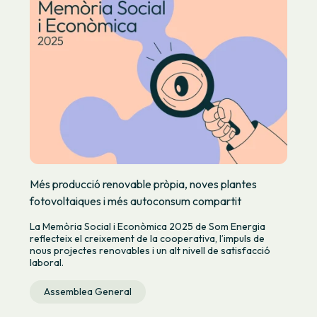
Més producció renovable pròpia, noves plantes
fotovoltaiques i més autoconsum compartit
La Memòria Social i Econòmica 2025 de Som Energia
reflecteix el creixement de la cooperativa, l’impuls de
nous projectes renovables i un alt nivell de satisfacció
laboral.
Assemblea General