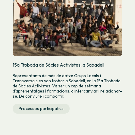
15a Trobada de Sòcies Activistes, a Sabadell
Representants de més de dotze Grups Locals i
Transversals es van trobar a Sabadell, en la 15a Trobada
de Sòcies Activistes. Va ser un cap de setmana
d’aprenentatges i formacions, d’intercanviar i relacionar-
se. De conviure i compartir.
Processos participatius