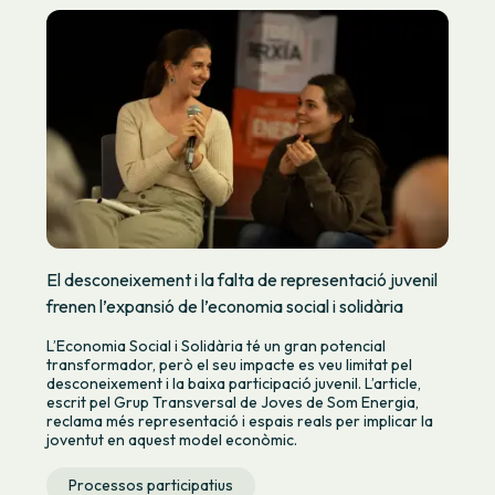
El desconeixement i la falta de representació juvenil
frenen l’expansió de l’economia social i solidària
L’Economia Social i Solidària té un gran potencial
transformador, però el seu impacte es veu limitat pel
desconeixement i la baixa participació juvenil. L’article,
escrit pel Grup Transversal de Joves de Som Energia,
reclama més representació i espais reals per implicar la
joventut en aquest model econòmic.
Processos participatius