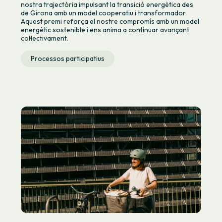
nostra trajectòria impulsant la transició energètica des
de Girona amb un model cooperatiu i transformador.
Aquest premi reforça el nostre compromís amb un model
energètic sostenible i ens anima a continuar avançant
col·lectivament.
Processos participatius