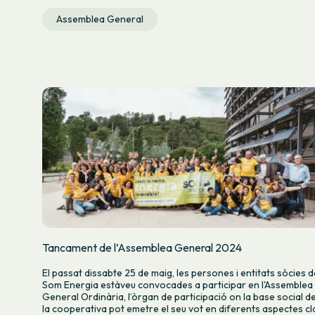
Assemblea General
Tancament de l’Assemblea General 2024
El passat dissabte 25 de maig, les persones i entitats sòcies d
Som Energia estàveu convocades a participar en l'Assemblea
General Ordinària, l’òrgan de participació on la base social d
la cooperativa pot emetre el seu vot en diferents aspectes cl