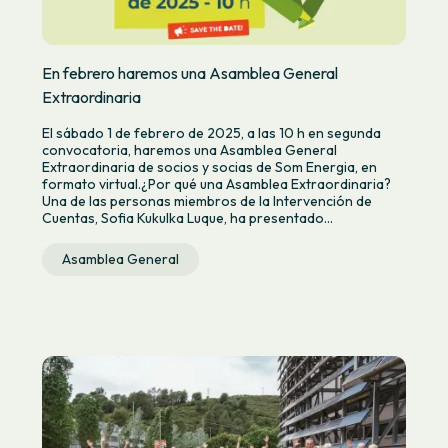
En febrero haremos una Asamblea General
Extraordinaria
El sábado 1 de febrero de 2025, a las 10 h en segunda
convocatoria, haremos una Asamblea General
Extraordinaria de socios y socias de Som Energia, en
formato virtual.¿Por qué una Asamblea Extraordinaria?
Una de las personas miembros de la Intervención de
Cuentas, Sofia Kukulka Luque, ha presentado...
Asamblea General