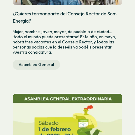
¿Quieres formar parte del Consejo Rector de Som
Energia?
Mujer, hombre, joven, mayor, de pueblo o de ciudad…
¡todo el mundo puede presentarse! Este año, en mayo,
habrá tres vacantes en el Consejo Rector, y todas las
personas socias que lo deseéis ya podéis presentar
vuestra candidatura.
Asamblea General