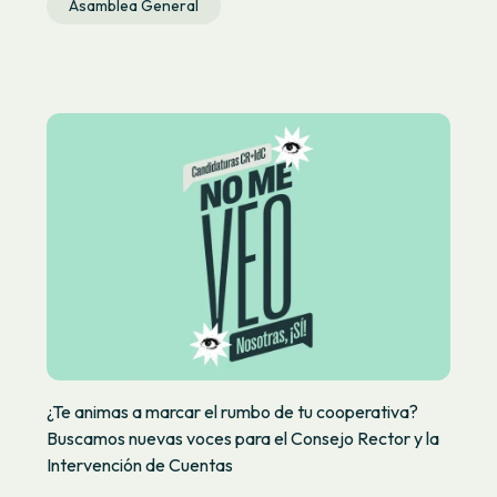
Asamblea General
¿Te animas a marcar el rumbo de tu cooperativa?
Buscamos nuevas voces para el Consejo Rector y la
Intervención de Cuentas