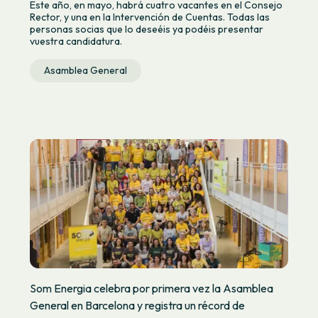
Este año, en mayo, habrá cuatro vacantes en el Consejo
Rector, y una en la Intervención de Cuentas. Todas las
personas socias que lo deseéis ya podéis presentar
vuestra candidatura.
Asamblea General
Som Energia celebra por primera vez la Asamblea
General en Barcelona y registra un récord de