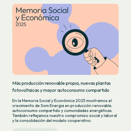
Más producción renovable propia, nuevas plantas
fotovoltaicas y mayor autoconsumo compartido
En la Memoria Social y Económica 2025 mostramos el
crecimiento de Som Energia en producción renovable,
autoconsumo compartido y comunidades energéticas.
También reflejamos nuestro compromiso social y laboral
y la consolidación del modelo cooperativo.