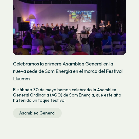
Celebramos la primera Asamblea General en la
nueva sede de Som Energia en el marco del Festival
Lluumm
El sábado 30 de mayo hemos celebrado la Asamblea
General Ordinaria (AGO) de Som Energia, que este año
ha tenido un toque festivo.
Asamblea General