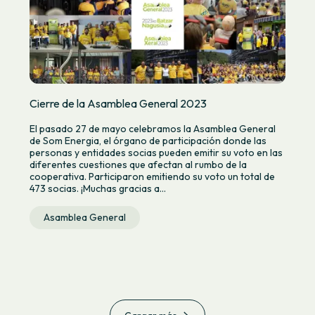
Cierre de la Asamblea General 2023
El pasado 27 de mayo celebramos la Asamblea General
de Som Energia, el órgano de participación donde las
personas y entidades socias pueden emitir su voto en las
diferentes cuestiones que afectan al rumbo de la
cooperativa. Participaron emitiendo su voto un total de
473 socias. ¡Muchas gracias a...
Asamblea General