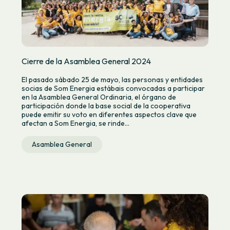
Cierre de la Asamblea General 2024
El pasado sábado 25 de mayo, las personas y entidades
socias de Som Energia estábais convocadas a participar
en la Asamblea General Ordinaria, el órgano de
participación donde la base social de la cooperativa
puede emitir su voto en diferentes aspectos clave que
afectan a Som Energia, se rinde...
Asamblea General