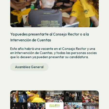
Ya puedes presentarte al Consejo Rector o a la
Intervención de Cuentas
Este año habrá una vacante en el Consejo Rector y una
en Intervención de Cuentas, y todas las personas socias
que lo deseen ya pueden presentar su candidatura.
Asamblea General