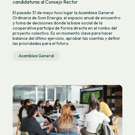
candidaturas al Consejo Rector
El pasado 31 de mayo tuvo lugar la Asamblea General
Ordinaria de Som Energia, el espacio anual de encuentro
y toma de decisiones donde la base social de la
cooperativa participa de forma directa en el rumbo del
proyecto colectivo. Es un momento clave para hacer
balance del último ejercicio, aprobar las cuentas y definir
las prioridades para el futuro.
Asamblea General