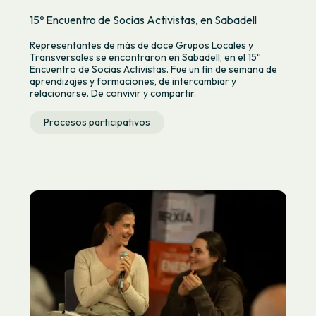
15º Encuentro de Socias Activistas, en Sabadell
Representantes de más de doce Grupos Locales y
Transversales se encontraron en Sabadell, en el 15º
Encuentro de Socias Activistas. Fue un fin de semana de
aprendizajes y formaciones, de intercambiar y
relacionarse. De convivir y compartir.
Procesos participativos