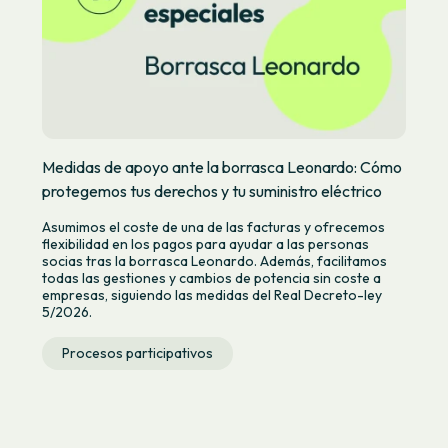
Medidas de apoyo ante la borrasca Leonardo: Cómo
protegemos tus derechos y tu suministro eléctrico
Asumimos el coste de una de las facturas y ofrecemos
flexibilidad en los pagos para ayudar a las personas
socias tras la borrasca Leonardo. Además, facilitamos
todas las gestiones y cambios de potencia sin coste a
empresas, siguiendo las medidas del Real Decreto-ley
5/2026.
Procesos participativos