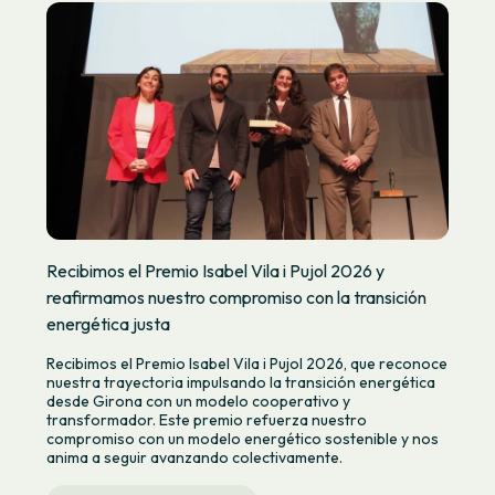
Recibimos el Premio Isabel Vila i Pujol 2026 y
reafirmamos nuestro compromiso con la transición
energética justa
Recibimos el Premio Isabel Vila i Pujol 2026, que reconoce
nuestra trayectoria impulsando la transición energética
desde Girona con un modelo cooperativo y
transformador. Este premio refuerza nuestro
compromiso con un modelo energético sostenible y nos
anima a seguir avanzando colectivamente.