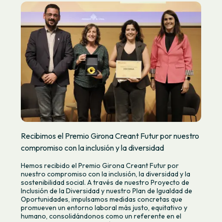
Recibimos el Premio Girona Creant Futur por nuestro
compromiso con la inclusión y la diversidad
Hemos recibido el Premio Girona Creant Futur por
nuestro compromiso con la inclusión, la diversidad y la
sostenibilidad social. A través de nuestro Proyecto de
Inclusión de la Diversidad y nuestro Plan de Igualdad de
Oportunidades, impulsamos medidas concretas que
promueven un entorno laboral más justo, equitativo y
humano, consolidándonos como un referente en el