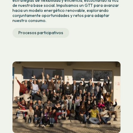
estrategias de flexibilidad y eficiencia, escuchando la voz
de nuestra base social. Impulsamos un GTT para avanzar
hacia un modelo energético renovable, explorando
conjuntamente oportunidades y retos para adaptar
nuestro consumo.
Procesos participativos