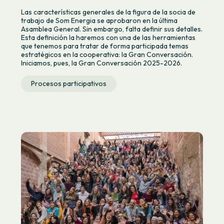
Las características generales de la figura de la socia de
trabajo de Som Energia se aprobaron en la última
Asamblea General. Sin embargo, falta definir sus detalles.
Esta definición la haremos con una de las herramientas
que tenemos para tratar de forma participada temas
estratégicos en la cooperativa: la Gran Conversación.
Iniciamos, pues, la Gran Conversación 2025-2026.
Procesos participativos