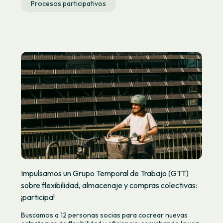
Procesos participativos
Impulsamos un Grupo Temporal de Trabajo (GTT)
sobre flexibilidad, almacenaje y compras colectivas:
¡participa!
Buscamos a 12 personas socias para cocrear nuevas