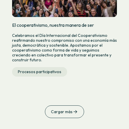
El cooperativismo, nuestra manera de ser
Celebramos el Día Internacional del Cooperativismo
reafirmando nuestro compromiso con una economía más
justa, democrática y sostenible. Apostamos por el
cooperativismo como forma de vida y seguimos
creciendo en colectivo para transformar el presente y
construir futuro.
Procesos participativos
Cargar más