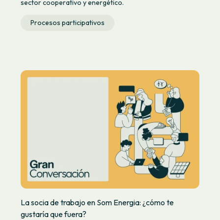
sector cooperativo y energético.
Procesos participativos
La socia de trabajo en Som Energia: ¿cómo te
gustaría que fuera?