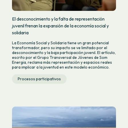
El desconocimiento y la falta de representación
juvenil frenan la expansión de la economía social y
solidaria
La Economía Social y Solidaria tiene un gran potencial
transformador, pero su impacto se ve limitado por el
desconocimiento y la baja participación juvenil. El artículo,
escrito por el Grupo Transversal de Jóvenes de Som
Energia, reclama más representación y espacios reales
para implicar a la juventud en este modelo económico.
Procesos participativos