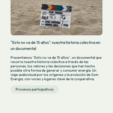
"Esto no va de 15 años": nuestra historia colectiva en
un documental
Presentamos “Esto no va de 15 años”, un documental que
recorre nuestra historia colectiva a través de las
personas, los valores y las decisiones que han hecho
posible otra forma de generar y consumir energía. Un
viaje audiovisual por los orígenes y la evolución de Som
Energia, con voces y lugares clave de la cooperativa.
Procesos participativos