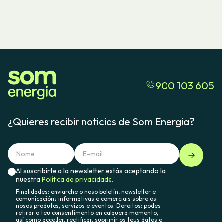
900 103 605
¿Quieres recibir noticias de Som Energia?
Al suscribirte a la newsletter estás aceptando la
nuestra
Política de privacidade.
Finalidades: enviarche o noso boletín, newsletter e
comunicacións informativas e comerciais sobre os
nosos produtos, servizos e eventos. Dereitos: podes
retirar o teu consentimento en calquera momento,
así como acceder, rectificar, suprimir os teus datos e