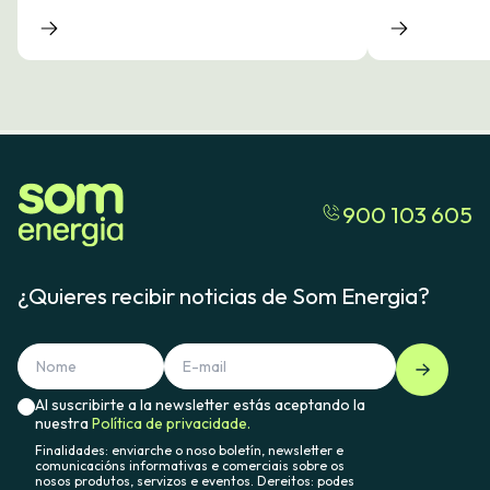
900 103 605
¿Quieres recibir noticias de Som Energia?
Al suscribirte a la newsletter estás aceptando la
nuestra
Política de privacidade.
Finalidades: enviarche o noso boletín, newsletter e
comunicacións informativas e comerciais sobre os
nosos produtos, servizos e eventos. Dereitos: podes