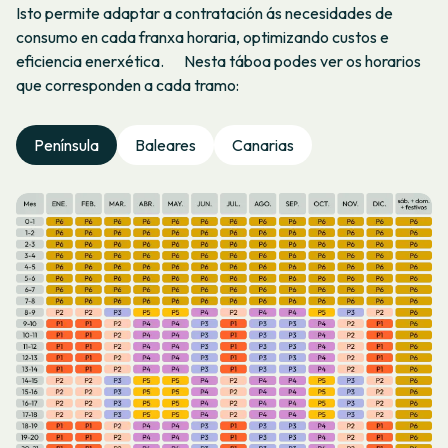
Isto permite adaptar a contratación ás necesidades de
consumo en cada franxa horaria, optimizando custos e
eficiencia enerxética. Nesta táboa podes ver os horarios
que corresponden a cada tramo:
Península
Baleares
Canarias