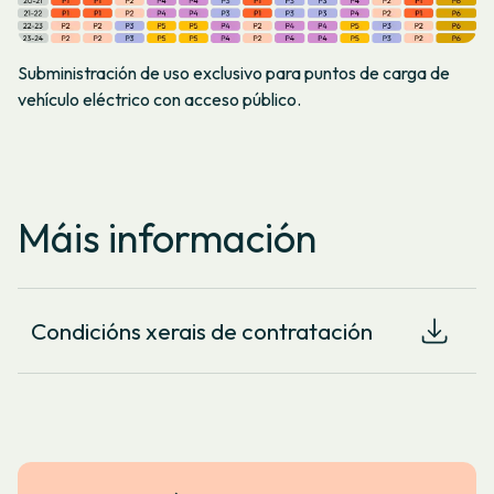
Subministración de uso exclusivo para puntos de carga de
vehículo eléctrico con acceso público.
Máis información
Condicións xerais de contratación