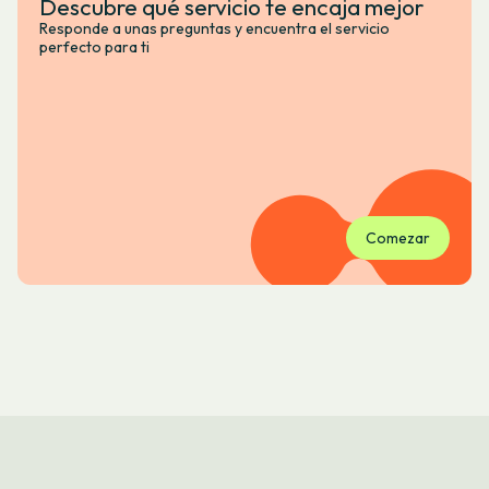
Descubre qué servicio te encaja mejor
Responde a unas preguntas y encuentra el servicio
perfecto para ti
Comezar