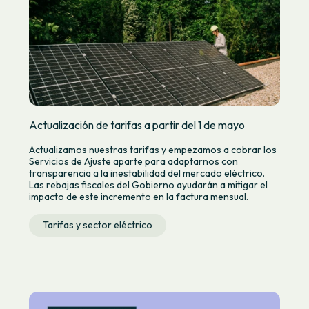
Actualización de tarifas a partir del 1 de mayo
Actualizamos nuestras tarifas y empezamos a cobrar los
Servicios de Ajuste aparte para adaptarnos con
transparencia a la inestabilidad del mercado eléctrico.
Las rebajas fiscales del Gobierno ayudarán a mitigar el
impacto de este incremento en la factura mensual.
Tarifas y sector eléctrico