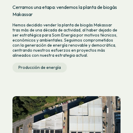
Cerramos una etapa: vendemos la planta de biogás
Makassar
Hemos decidido vender la planta de biogás Makassar
tras más de una década de actividad, al haber dejado de
ser estratégica para Som Energia por motivos técnicos,
económicos y ambientales. Seguimos comprometidos
con la generación de energía renovable y democrática,
centrando nuestros esfuerzos en proyectos más
alineados con nuestra estrategia actual.
Producción de energía