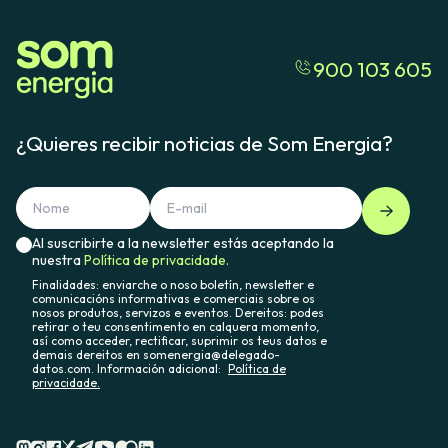
900 103 605
¿Quieres recibir noticias de Som Energia?
Al suscribirte a la newsletter estás aceptando la
nuestra
Política de privacidade.
Finalidades: enviarche o noso boletín, newsletter e
comunicacións informativas e comerciais sobre os
nosos produtos, servizos e eventos. Dereitos: podes
retirar o teu consentimento en calquera momento,
así como acceder, rectificar, suprimir os teus datos e
demais dereitos en somenergia@delegado-
datos.com. Información adicional:
Política de
privacidade.