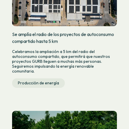
Se amplía el radio de los proyectos de autoconsumo
compartido hasta 5 km
Celebramos la ampliación a 5 km del radio del
autoconsumo compartido, que permitirá que nuestros
proyectos GURB lleguen a muchas más personas.
Seguiremos impulsando la energía renovable
comunitaria.
Producción de energía