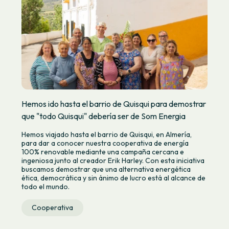
Hemos ido hasta el barrio de Quisqui para demostrar
que "todo Quisqui" debería ser de Som Energia
Hemos viajado hasta el barrio de Quisqui, en Almería,
para dar a conocer nuestra cooperativa de energía
100% renovable mediante una campaña cercana e
ingeniosa junto al creador Erik Harley. Con esta iniciativa
buscamos demostrar que una alternativa energética
ética, democrática y sin ánimo de lucro está al alcance de
todo el mundo.
Cooperativa