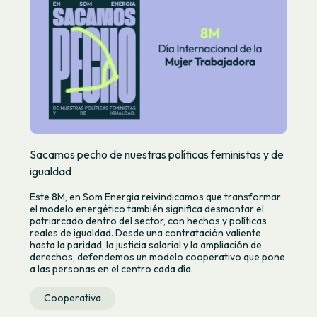
Sacamos pecho de nuestras políticas feministas y de
igualdad
Este 8M, en Som Energia reivindicamos que transformar
el modelo energético también significa desmontar el
patriarcado dentro del sector, con hechos y políticas
reales de igualdad. Desde una contratación valiente
hasta la paridad, la justicia salarial y la ampliación de
derechos, defendemos un modelo cooperativo que pone
a las personas en el centro cada día.
Cooperativa