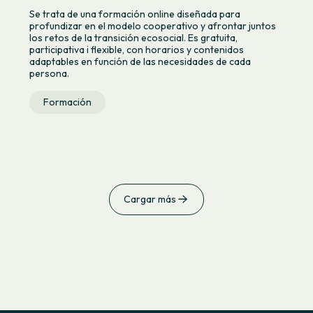
Se trata de una formación online diseñada para
profundizar en el modelo cooperativo y afrontar juntos
los retos de la transición ecosocial. Es gratuita,
participativa i flexible, con horarios y contenidos
adaptables en función de las necesidades de cada
persona.
Formación
Cargar más