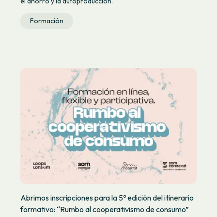
el ahorro y la autoproducción.
Formación
Abrimos inscripciones para la 5ª edición del itinerario
formativo: “Rumbo al cooperativismo de consumo”