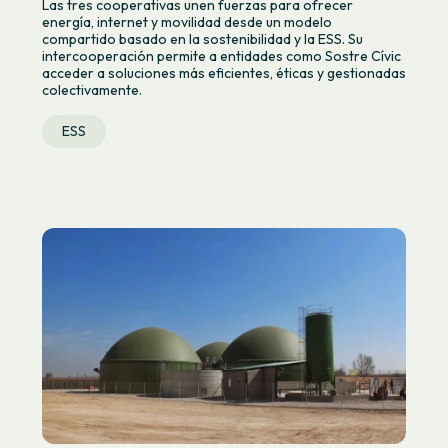
Las tres cooperativas unen fuerzas para ofrecer
energía, internet y movilidad desde un modelo
compartido basado en la sostenibilidad y la ESS. Su
intercooperación permite a entidades como Sostre Cívic
acceder a soluciones más eficientes, éticas y gestionadas
colectivamente.
ESS