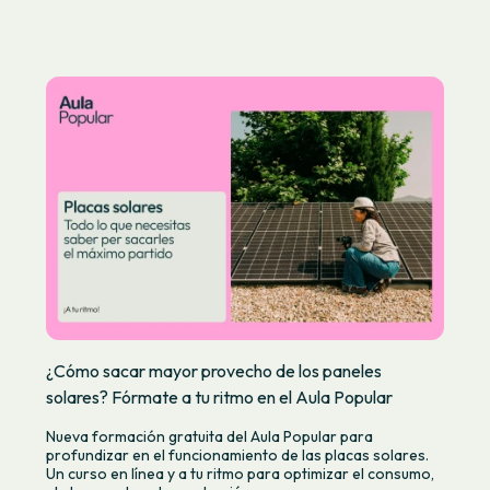
¿Cómo sacar mayor provecho de los paneles
solares? Fórmate a tu ritmo en el Aula Popular
Nueva formación gratuita del Aula Popular para
profundizar en el funcionamiento de las placas solares.
Un curso en línea y a tu ritmo para optimizar el consumo,