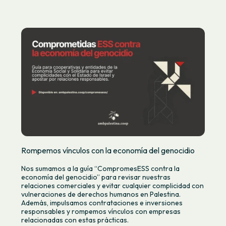
Rompemos vínculos con la economía del genocidio
Nos sumamos a la guía “CompromesESS contra la
economía del genocidio” para revisar nuestras
relaciones comerciales y evitar cualquier complicidad con
vulneraciones de derechos humanos en Palestina.
Además, impulsamos contrataciones e inversiones
responsables y rompemos vínculos con empresas
relacionadas con estas prácticas.