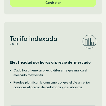
Contratar
Tarifa indexada
2.0TD
Electricidad por horas al precio del mercado
Cada hora tiene un precio diferente que marca el
mercado mayorista
Puedes planificar tu consumo porque el día anterior
conoces el precio de cada hora y, así, ahorras.