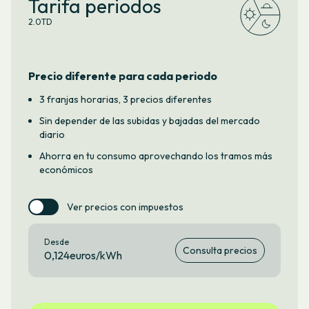
Tarifa periodos
2.0TD
Precio diferente para cada periodo
3 franjas horarias, 3 precios diferentes
Sin depender de las subidas y bajadas del mercado
diario
Ahorra en tu consumo aprovechando los tramos más
económicos
Ver precios con impuestos
Desde
Consulta precios
0,124euros/kWh