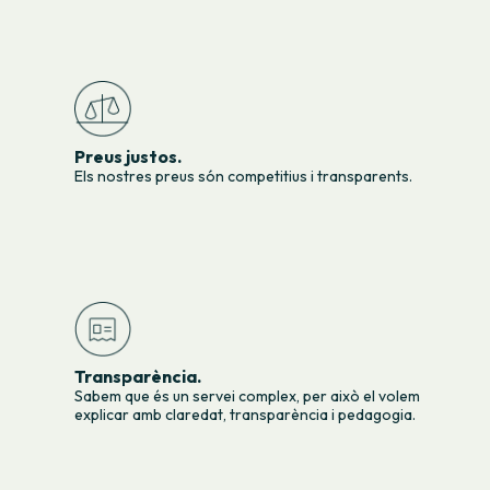
Preus justos.
Els nostres preus són competitius i transparents.
Transparència.
Sabem que és un servei complex, per això el volem
explicar amb claredat, transparència i pedagogia.