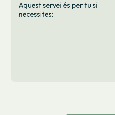
Aquest servei és per tu si
necessites: