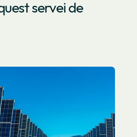
uest servei de