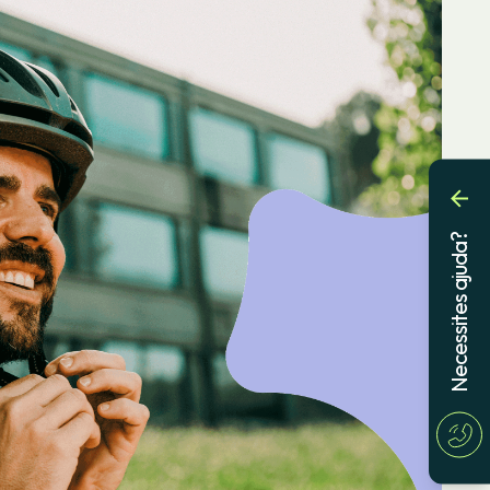
Necessites ajuda?