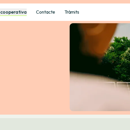
 cooperativa
Contacte
Tràmits