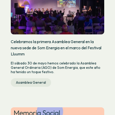
Celebramos la primera Asamblea General en la
nueva sede de Som Energia en el marco del Festival
Lluumm
El sábado 30 de mayo hemos celebrado la Asamblea
General Ordinaria (AGO) de Som Energia, que este año
ha tenido un toque festivo.
Asamblea General