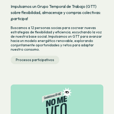
Impulsamos un Grupo Temporal de Trabajo (GTT)
sobre flexibilidad, almacenaje y compras colectivas:
¡participa!
Buscamos a 12 personas socias para cocrear nuevas
estrategias de flexibilidad y eficiencia, escuchando la voz
de nuestra base social. Impulsamos un GTT para avanzar
hacia un modelo energético renovable, explorando
conjuntamente oportunidades y retos para adaptar
nuestro consumo.
Procesos participativos