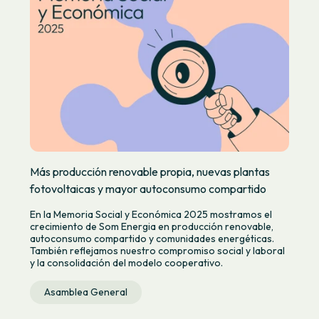
Más producción renovable propia, nuevas plantas
fotovoltaicas y mayor autoconsumo compartido
En la Memoria Social y Económica 2025 mostramos el
crecimiento de Som Energia en producción renovable,
autoconsumo compartido y comunidades energéticas.
También reflejamos nuestro compromiso social y laboral
y la consolidación del modelo cooperativo.
Asamblea General