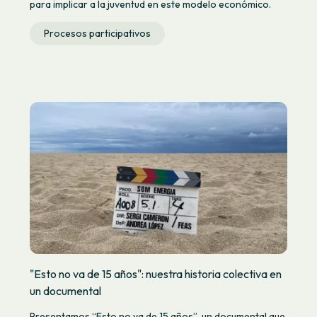
para implicar a la juventud en este modelo económico.
Procesos participativos
"Esto no va de 15 años": nuestra historia colectiva en
un documental
Presentamos “Esto no va de 15 años”, un documental que