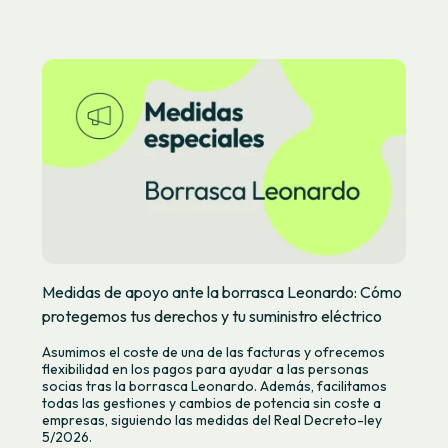
Medidas de apoyo ante la borrasca Leonardo: Cómo
protegemos tus derechos y tu suministro eléctrico
Asumimos el coste de una de las facturas y ofrecemos
flexibilidad en los pagos para ayudar a las personas
socias tras la borrasca Leonardo. Además, facilitamos
todas las gestiones y cambios de potencia sin coste a
empresas, siguiendo las medidas del Real Decreto-ley
5/2026.