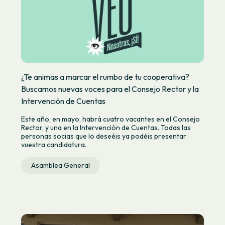
¿Te animas a marcar el rumbo de tu cooperativa?
Buscamos nuevas voces para el Consejo Rector y la
Intervención de Cuentas
Este año, en mayo, habrá cuatro vacantes en el Consejo
Rector, y una en la Intervención de Cuentas. Todas las
personas socias que lo deseéis ya podéis presentar
vuestra candidatura.
Asamblea General