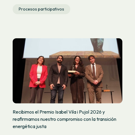
Procesos participativos
Recibimos el Premio Isabel Vila i Pujol 2026 y
reafirmamos nuestro compromiso con la transición
energética justa