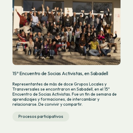
15º Encuentro de Socias Activistas, en Sabadell
Representantes de más de doce Grupos Locales y
Transversales se encontraron en Sabadell, en el 15º
Encuentro de Socias Activistas. Fue un fin de semana de
aprendizajes y formaciones, de intercambiar y
relacionarse. De convivir y compartir.
Procesos participativos