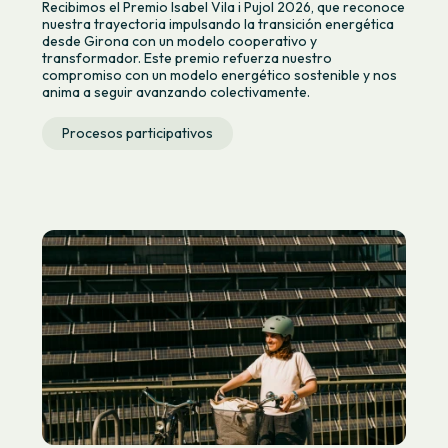
Recibimos el Premio Isabel Vila i Pujol 2026, que reconoce
nuestra trayectoria impulsando la transición energética
desde Girona con un modelo cooperativo y
transformador. Este premio refuerza nuestro
compromiso con un modelo energético sostenible y nos
anima a seguir avanzando colectivamente.
Procesos participativos