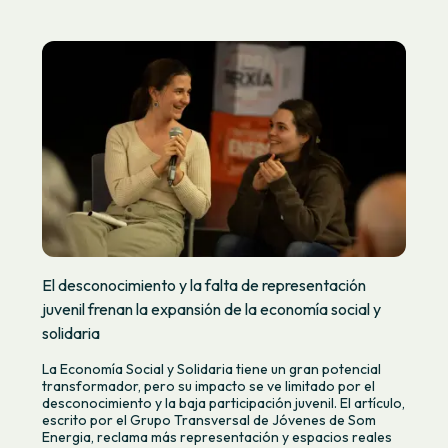
El desconocimiento y la falta de representación
juvenil frenan la expansión de la economía social y
solidaria
La Economía Social y Solidaria tiene un gran potencial
transformador, pero su impacto se ve limitado por el
desconocimiento y la baja participación juvenil. El artículo,
escrito por el Grupo Transversal de Jóvenes de Som
Energia, reclama más representación y espacios reales