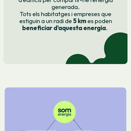
generada.
Tots els habitatges i empreses que
estiguin a un radi de
5 km
es poden
beneficiar d’aquesta energia
.