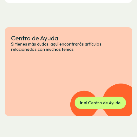
Centro de Ayuda
Si tienes más dudas, aquí encontrarás artículos
relacionados con muchos temas
Ir al Centro de Ayuda