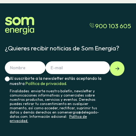
900 103 605
¿Quieres recibir noticias de Som Energia?
Al suscribirte a la newsletter estás aceptando la
nuestra
Política de privacidad.
Finalidades: enviarte nuestro boletín, newsletter y
comunicaciones informativas y comerciales sobre
nuestros productos, servicios y eventos. Derechos:
puedes retirar tu consentimiento en cualquier
momento, así como acceder, rectificar, suprimir tus
datos y demás derechos en somenergia@delegado-
datos.com. Información adicional:
Política de
privacidad.