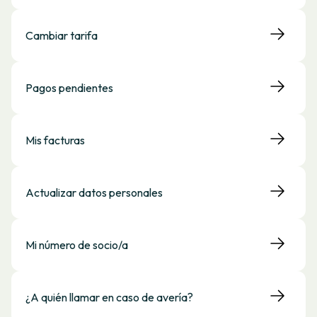
Cambiar tarifa
Pagos pendientes
Mis facturas
Actualizar datos personales
Mi número de socio/a
¿A quién llamar en caso de avería?