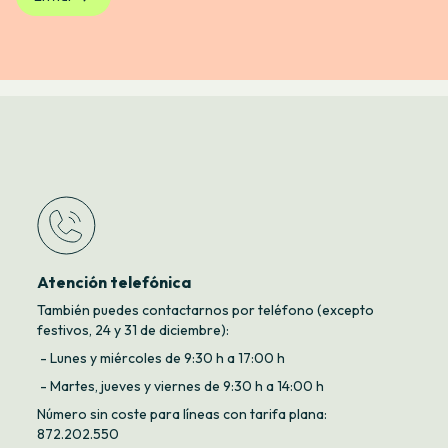
Atención telefónica
También puedes contactarnos por teléfono (excepto
festivos, 24 y 31 de diciembre):
- Lunes y miércoles de 9:30 h a 17:00 h
- Martes, jueves y viernes de 9:30 h a 14:00 h
Número sin coste para líneas con tarifa plana:
872.202.550