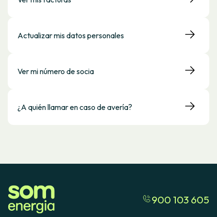
Actualizar mis datos personales
Ver mi número de socia
¿A quién llamar en caso de avería?
900 103 605