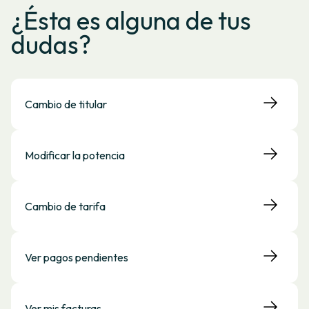
¿Ésta es alguna de tus
dudas?
Cambio de titular
Modificar la potencia
Cambio de tarifa
Ver pagos pendientes
Ver mis facturas