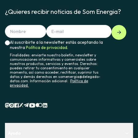
¿Quieres recibir noticias de Som Energia?
Al suscribirte a la newsletter estás aceptando la
nuestra
Política de privacidad.
Finalidades: enviarte nuestro boletín, newsletter y
comunicaciones informativas y comerciales sobre
nuestros productos, servicios y eventos. Derechos:
puedes retirar tu consentimiento en cualquier
momento, así como acceder, rectificar, suprimir tus
datos y demás derechos en somenergia@delegado-
datos.com. Información adicional:
Política de
privacidad.
Ayuda