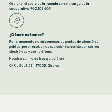
Gratuito: el coste de la llamada corre a cargo de la
cooperativa: 900.103.605
¿Dónde estamos?
Por el momento no disponemos de puntos de atención al
público, pero resolvemos cualquier incidencia por correo
electrónico y por teléfono.
Nuestro centro de trabajo está en:
C/ Riu Güell, 68 - 17005, Girona