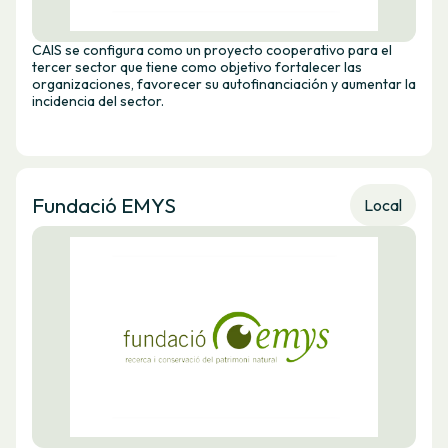
CAIS se configura como un proyecto cooperativo para el
tercer sector que tiene como objetivo fortalecer las
organizaciones, favorecer su autofinanciación y aumentar la
incidencia del sector.
Fundació EMYS
Local