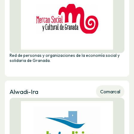
Red de personas y organizaciones de la economía social y
solidaria de Granada.
Alwadi-Ira
Comarcal