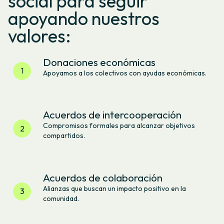
social para seguir
apoyando nuestros
valores:
Donaciones económicas
1
Apoyamos a los colectivos con ayudas económicas.
Acuerdos de intercooperación
Compromisos formales para alcanzar objetivos
2
compartidos.
Acuerdos de colaboración
Alianzas que buscan un impacto positivo en la
3
comunidad.