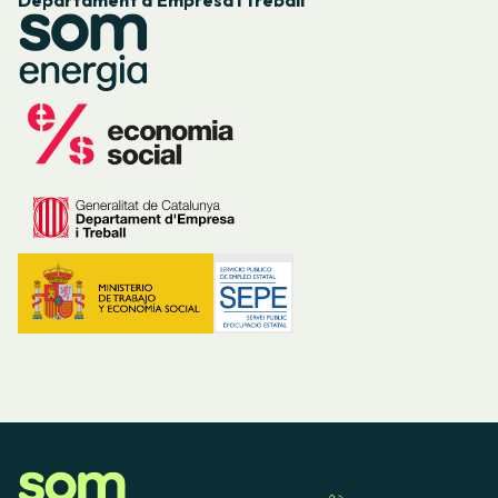
Departament d’Empresa i Treball