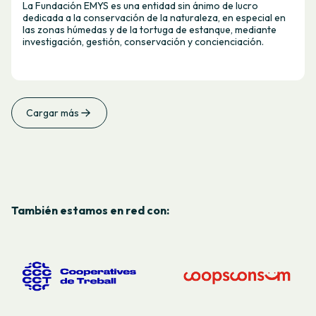
La Fundación EMYS es una entidad sin ánimo de lucro
dedicada a la conservación de la naturaleza, en especial en
las zonas húmedas y de la tortuga de estanque, mediante
investigación, gestión, conservación y concienciación.
Cargar más
También estamos en red con: