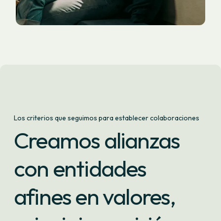
Los criterios que seguimos para establecer colaboraciones
Creamos alianzas
con entidades
afines en valores,