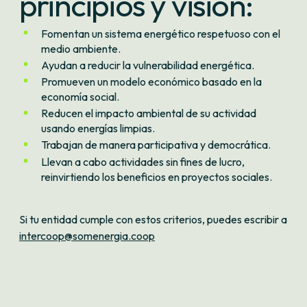
principios y visión:
Fomentan un sistema energético respetuoso con el
medio ambiente.
Ayudan a reducir la vulnerabilidad energética.
Promueven un modelo económico basado en la
economía social.
Reducen el impacto ambiental de su actividad
usando energías limpias.
Trabajan de manera participativa y democrática.
Llevan a cabo actividades sin fines de lucro,
reinvirtiendo los beneficios en proyectos sociales.
Si tu entidad cumple con estos criterios, puedes escribir a
intercoop@somenergia.coop