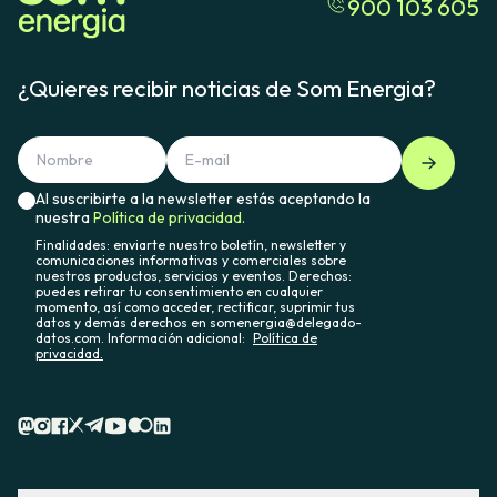
900 103 605
¿Quieres recibir noticias de Som Energia?
Al suscribirte a la newsletter estás aceptando la
nuestra
Política de privacidad.
Finalidades: enviarte nuestro boletín, newsletter y
comunicaciones informativas y comerciales sobre
nuestros productos, servicios y eventos. Derechos:
puedes retirar tu consentimiento en cualquier
momento, así como acceder, rectificar, suprimir tus
datos y demás derechos en somenergia@delegado-
datos.com. Información adicional:
Política de
privacidad.