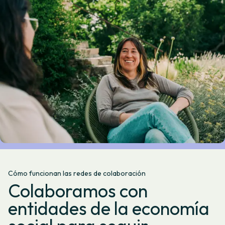
Cómo funcionan las redes de colaboración
Colaboramos con
entidades de la economía