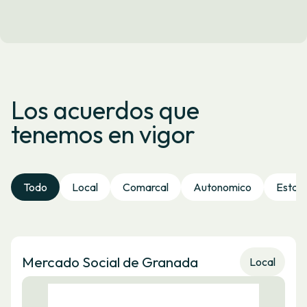
Los acuerdos que
tenemos en vigor
Todo
Local
Comarcal
Autonomico
Estata
Mercado Social de Granada
Local