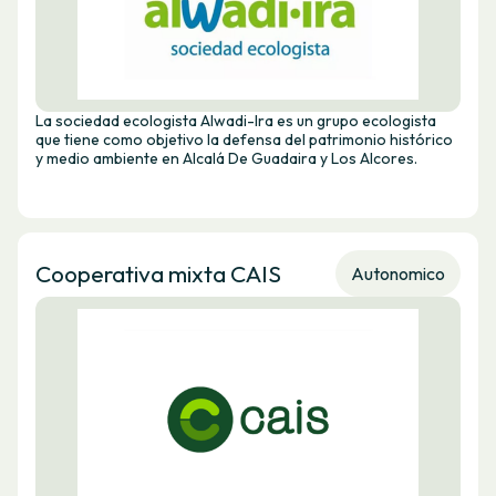
La sociedad ecologista Alwadi-Ira es un grupo ecologista
que tiene como objetivo la defensa del patrimonio histórico
y medio ambiente en Alcalá De Guadaira y Los Alcores.
Cooperativa mixta CAIS
Autonomico