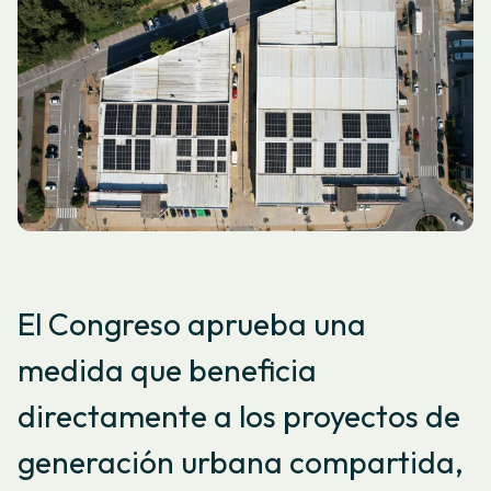
El Congreso aprueba una
medida que beneficia
directamente a los proyectos de
generación urbana compartida,