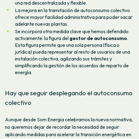
una red descentralizada y flexible.
La mejora en la tramitación de autoconsumo colectivo
ofrece mayor facilidad administrativa para poder sacar
adelante nuevas plantas.
Se incorpora otra medida clave que hemos defendido
activamente: la figura del
gestor de autoconsumo
.
Esta figura permite que una sola persona (física o
jurídica) pueda representar al resto de usuarios de una
instalación colectiva, agilizando sus trámites y
simplificando la gestión de los acuerdos de reparto de
energía.
Hay que seguir desplegando el autoconsumo
colectivo
Aunque desde Som Energia celebramos la nueva normativa,
no queremos dejar de recordar la necesidad de seguir
aplicando medidas para acelerar la transición energética en