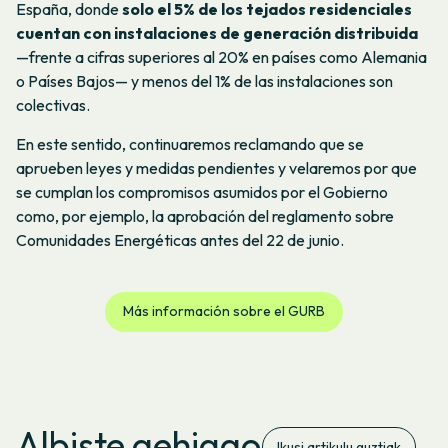
España, donde
solo el 5% de los tejados residenciales
cuentan con instalaciones de generación distribuida
—frente a cifras superiores al 20% en países como Alemania
o Países Bajos— y menos del 1% de las instalaciones son
colectivas.
En este sentido, continuaremos reclamando que se
aprueben leyes y medidas pendientes y velaremos por que
se cumplan los compromisos asumidos por el Gobierno
como, por ejemplo, la aprobación del reglamento sobre
Comunidades Energéticas antes del 22 de junio.
Más información sobre el GURB
Albiste gehiago
Ikusi artikulu guztiak