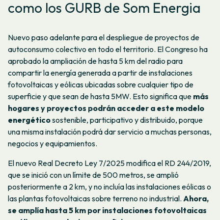
como los GURB de Som Energia
Nuevo paso adelante para el despliegue de proyectos de
autoconsumo colectivo en todo el territorio. El Congreso ha
aprobado la ampliación de hasta 5 km del radio para
compartir la energía generada a partir de instalaciones
fotovoltaicas y eólicas ubicadas sobre cualquier tipo de
superficie y que sean de hasta 5MW. Esto significa que
más
hogares y proyectos podrán acceder a este modelo
energético
sostenible, participativo y distribuido, porque
una misma instalación podrá dar servicio a muchas personas,
negocios y equipamientos.
El nuevo Real Decreto Ley 7/2025 modifica el RD 244/2019,
que se inició con un límite de 500 metros, se amplió
posteriormente a 2 km, y no incluía las instalaciones eólicas o
las plantas fotovoltaicas sobre terreno no industrial.
Ahora,
se amplía hasta 5 km por instalaciones fotovoltaicas