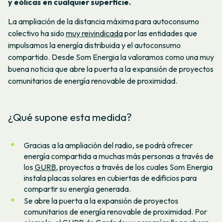
y eólicas en cualquier superficie.
La ampliación de la distancia máxima para autoconsumo
colectivo ha sido
muy reivindicada
por las entidades que
impulsamos la energía distribuida y el autoconsumo
compartido. Desde Som Energia la valoramos como una muy
buena noticia que abre la puerta a la expansión de proyectos
comunitarios de energía renovable de proximidad.
¿Qué supone esta medida?
Gracias a la ampliación del radio, se podrá ofrecer
energía compartida a muchas más personas a través de
los
GURB
, proyectos a través de los cuales Som Energia
instala placas solares en cubiertas de edificios para
compartir su energía generada.
Se abre la puerta a la expansión de proyectos
comunitarios de energía renovable de proximidad. Por