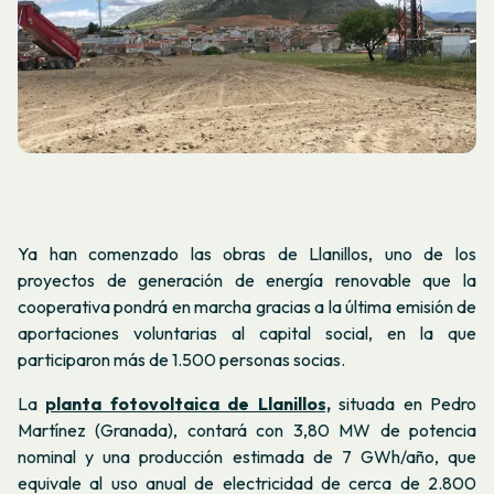
Ya han comenzado las obras de Llanillos, uno de los
proyectos de generación de energía renovable que la
cooperativa pondrá en marcha gracias a la última emisión de
aportaciones voluntarias al capital social, en la que
participaron más de 1.500 personas socias.
La
planta fotovoltaica de Llanillos,
situada en Pedro
Martínez (Granada), contará con 3,80 MW de potencia
nominal y una producción estimada de 7 GWh/año, que
equivale al uso anual de electricidad de cerca de 2.800