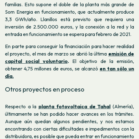
familias. Esto supone el doble de la planta más grande de
Som Energia en funcionamiento, que actualmente produce
3,3 GWh/año. Llanillos está previsto que requiera una
inversión de 2.500.000 euros, y la conexión a la red y la
entrada en funcionamiento se espera para febrero de 2021.
En parte para conseguir la financiación para hacer realidad
el proyecto, el mes de marzo se abrió la última
emisión de
capital social voluntario
.
El objetivo de la emisión,
obtener 4,75 millones de euros, se alcanzó
en tan sólo un
día.
Otros proyectos en proceso
Respecto a la
planta fotovoltaica de Tahal
(Almería),
últimamente se han podido hacer avances en los trámites.
Aunque aún quedan algunos pendientes, y nos estamos
encontrando con ciertas dificultades e impedimentos con la
distribuidora, es posible que pueda entrar en funcionamiento