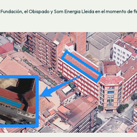
 Fundación, el Obispado y Som Energia Lleida en el momento de fi