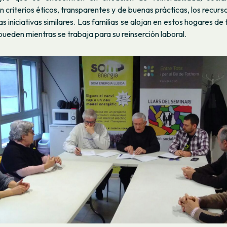
 criterios éticos, transparentes y de buenas prácticas, los recurso
s iniciativas similares. Las familias se alojan en estos hogares d
pueden mientras se trabaja para su reinserción laboral.