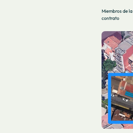
Miembros de la
contrato