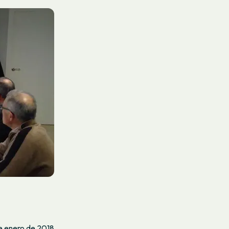
de enero de 2018