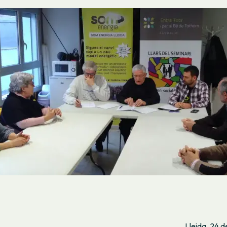
Lleida, 24 