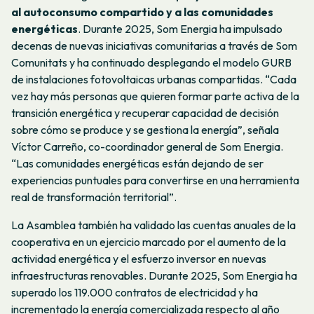
al autoconsumo compartido y a las comunidades
energéticas
. Durante 2025, Som Energia ha impulsado
decenas de nuevas iniciativas comunitarias a través de Som
Comunitats y ha continuado desplegando el modelo GURB
de instalaciones fotovoltaicas urbanas compartidas. “Cada
vez hay más personas que quieren formar parte activa de la
transición energética y recuperar capacidad de decisión
sobre cómo se produce y se gestiona la energía”, señala
Víctor Carreño, co-coordinador general de Som Energia.
“Las comunidades energéticas están dejando de ser
experiencias puntuales para convertirse en una herramienta
real de transformación territorial”.
La Asamblea también ha validado las cuentas anuales de la
cooperativa en un ejercicio marcado por el aumento de la
actividad energética y el esfuerzo inversor en nuevas
infraestructuras renovables. Durante 2025, Som Energia ha
superado los 119.000 contratos de electricidad y ha
incrementado la energía comercializada respecto al año