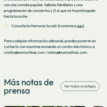
con una comida popular, talleres familiares y una
programación de conciertos y DJs que se ha prolongado
hasta la noche.
Consulta la Memoria Social i Económica
aquí
.
Para cualquier información adicional, puedes ponerte en
contacto con nosotras enviando un correo electrónico a
cristina@somosfeas.com / mireia@somosfeas.com.
Más notas de
Ver todos os artigos
prensa