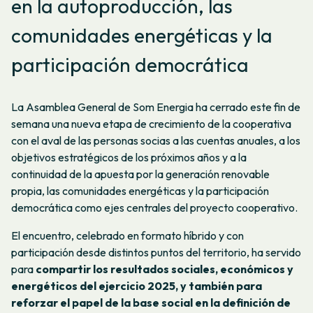
en la autoproducción, las
comunidades energéticas y la
participación democrática
La Asamblea General de Som Energia ha cerrado este fin de
semana una nueva etapa de crecimiento de la cooperativa
con el aval de las personas socias a las cuentas anuales, a los
objetivos estratégicos de los próximos años y a la
continuidad de la apuesta por la generación renovable
propia, las comunidades energéticas y la participación
democrática como ejes centrales del proyecto cooperativo.
El encuentro, celebrado en formato híbrido y con
participación desde distintos puntos del territorio, ha servido
para
compartir los resultados sociales, económicos y
energéticos del ejercicio 2025, y también para
reforzar el papel de la base social en la definición de