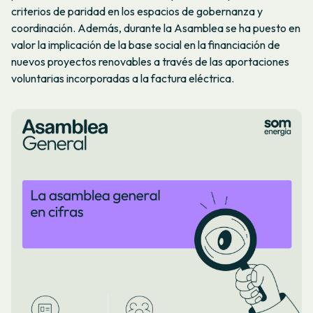
criterios de paridad en los espacios de gobernanza y
coordinación. Además, durante la Asamblea se ha puesto en
valor la implicación de la base social en la financiación de
nuevos proyectos renovables a través de las aportaciones
voluntarias incorporadas a la factura eléctrica.