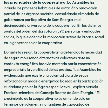
las prioridades de la cooperativa
. La Asamblea ha
incluido los procesos habituales de votación y renovación
parcial de los órganos sociales, consolidando el modelo de
gobernanza participativa de Som Energia en el
decimoquinto aniversario de la cooperativa. En los distintos
puntos del orden del día votaron 590 personas y entidades
socias, lo que evidencia la implicación activa de la base social
en la gobernanza de la cooperativa.
Durante la sesión, la cooperativa ha defendido la necesidad
de seguir impulsando alternativas colectivas ante un
contexto energético todavía marcado por la concentración
empresarial y la volatilidad de los precios. “La Asamblea ha
evidenciado que existe una voluntad clara de seguir
reforzando un modelo energético basado en la participación
ciudadana y no en la lógica especulativa”, explica Mariela
Frankon, miembro del Consejo Rector de Som Energia. “El
crecimiento de la cooperativa no se entiende solo en
términos de volumen, sino también de capacidad de