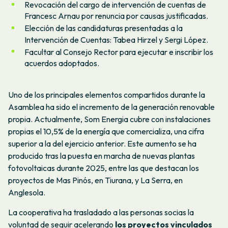
Revocación del cargo de intervención de cuentas de
Francesc Arnau por renuncia por causas justificadas.
Elección de las candidaturas presentadas a la
Intervención de Cuentas: Tabea Hirzel y Sergi López.
Facultar al Consejo Rector para ejecutar e inscribir los
acuerdos adoptados.
Uno de los principales elementos compartidos durante la
Asamblea ha sido el incremento de la generación renovable
propia. Actualmente, Som Energia cubre con instalaciones
propias el 10,5% de la energía que comercializa, una cifra
superior a la del ejercicio anterior. Este aumento se ha
producido tras la puesta en marcha de nuevas plantas
fotovoltaicas durante 2025, entre las que destacan los
proyectos de Mas Pinós, en Tiurana, y La Serra, en
Anglesola.
La cooperativa ha trasladado a las personas socias la
voluntad de seguir acelerando
los proyectos vinculados