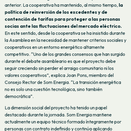
anterior. La cooperativa ha mantenido, al mismo tiempo,
la
política de reinversión de los excedentes y de
contención de tarifas para proteger a las personas
socias ante las fluctuaciones del mercado eléctrico.
En este sentido, desde la cooperativa se ha insistido durante
la Asamblea en la necesidad de mantener criterios sociales y
cooperativos en un entorno energético altamente
competitivo. “Uno de los grandes consensos que han surgido
durante el debate asambleario es que el proyecto debe
seguir creciendo sin perder el arraigo comunitario ni los
valores cooperativos”, explica Joan Pons, miembro del
Consejo Rector de Som Energia. “La transición energética
no es solo una cuestión tecnológica, sino también
democrática”.
La dimensión social del proyecto ha tenido un papel
destacado durante la jornada. Som Energia mantiene
actualmente un equipo técnico formado íntegramente por
personas con contrato indefinido y continúa aplicando