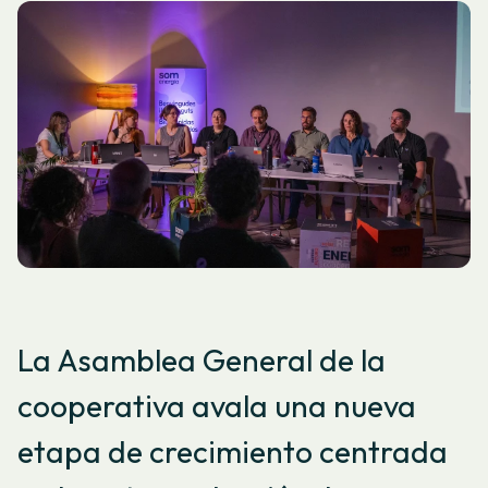
La Asamblea General de la
cooperativa avala una nueva
etapa de crecimiento centrada