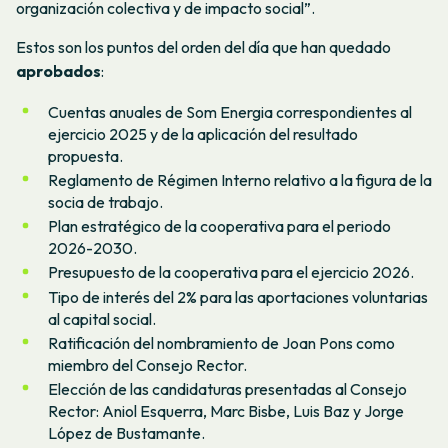
organización colectiva y de impacto social”.
Estos son los puntos del orden del día que han quedado
aprobados
:
Cuentas anuales de Som Energia correspondientes al
ejercicio 2025 y de la aplicación del resultado
propuesta.
Reglamento de Régimen Interno relativo a la figura de la
socia de trabajo.
Plan estratégico de la cooperativa para el periodo
2026-2030.
Presupuesto de la cooperativa para el ejercicio 2026.
Tipo de interés del 2% para las aportaciones voluntarias
al capital social.
Ratificación del nombramiento de Joan Pons como
miembro del Consejo Rector.
Elección de las candidaturas presentadas al Consejo
Rector: Aniol Esquerra, Marc Bisbe, Luis Baz y Jorge
López de Bustamante.