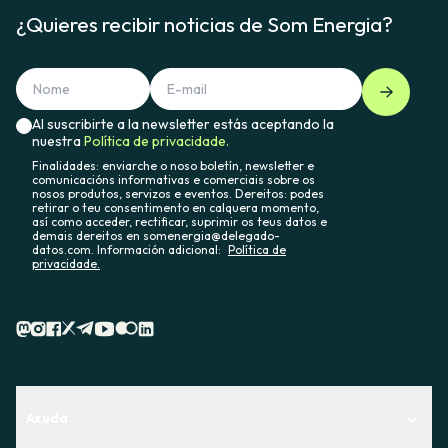
¿Quieres recibir noticias de Som Energia?
Al suscribirte a la newsletter estás aceptando la
nuestra
Política de privacidade.
Finalidades: enviarche o noso boletín, newsletter e
comunicacións informativas e comerciais sobre os
nosos produtos, servizos e eventos. Dereitos: podes
retirar o teu consentimento en calquera momento,
así como acceder, rectificar, suprimir os teus datos e
demais dereitos en somenergia@delegado-
datos.com. Información adicional:
Política de
privacidade.
Axuda