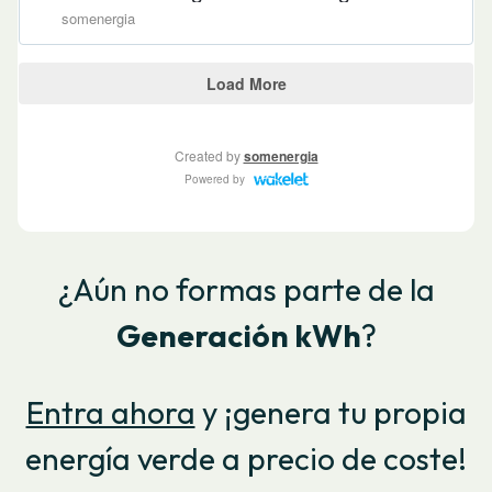
¿Aún no formas parte de la
Generación kWh
?
Entra ahora
y ¡genera tu propia
energía verde a precio de coste!