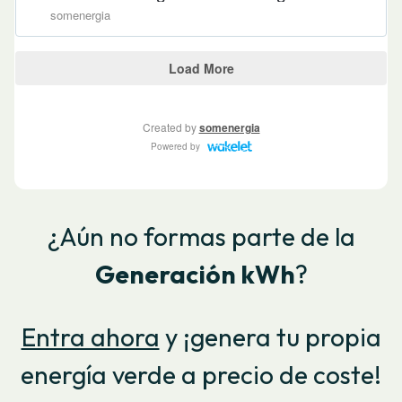
¿Aún no formas parte de la
Generación kWh
?
Entra ahora
y ¡genera tu propia
energía verde a precio de coste!