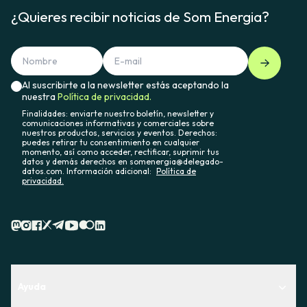
¿Quieres recibir noticias de Som Energia?
Al suscribirte a la newsletter estás aceptando la
nuestra
Política de privacidad.
Finalidades: enviarte nuestro boletín, newsletter y
comunicaciones informativas y comerciales sobre
nuestros productos, servicios y eventos. Derechos:
puedes retirar tu consentimiento en cualquier
momento, así como acceder, rectificar, suprimir tus
datos y demás derechos en somenergia@delegado-
datos.com. Información adicional:
Política de
privacidad.
Ayuda