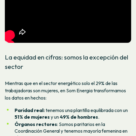
La equidad en cifras: somos la excepción del
sector
Mientras que en el sector energético solo el 29% de las
trabajadoras son mujeres, en Som Energia transformamos
los datos en hechos:
Paridad real:
tenemos una plantilla equilibrada con un
51% de mujeres
y un
49% de hombres
.
Órganos rectores
: Somos paritarios en la
Coordinación General y tenemos mayoría femenina en