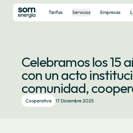
Tarifas
Servicios
Empresas
L
Celebramos los 15 
con un acto instituc
comunidad, coopera
Cooperativa
17 Diciembre 2025