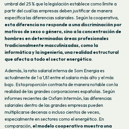
umbral del 25 % que la legislación establece como límite a
partir del cual las empresas deben justificar de manera
específica las diferencias salariales. Según la cooperativa,
esta diferencia no responde a una discriminación por
motivos de sexo o género, sino a la concentración de
hombres en determinadas áreas profesionales
tradicionalmente masculinizadas, como la
informática y la ingeniería, una realidad estructural
que afecta a todo el sector energético
.
Además, la ratio salarial interna de Som Energia es
actualmente de 1 a 1,81 entre el salario más alto y el más
bajo. Esta proporción contrasta de manera notable con la
realidad de las grandes corporaciones españolas. Según
informes recientes de Oxfam Intermón, las diferencias
salariales dentro de las grandes empresas pueden
multiplicarse decenas o incluso cientos de veces,
especialmente en sectores como el energético. En
comparación,
el modelo cooperativo muestra una