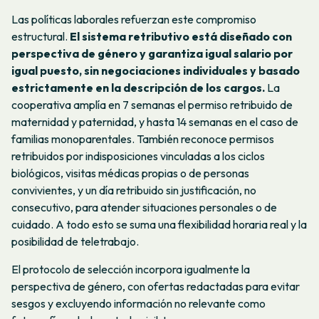
Las políticas laborales refuerzan este compromiso
estructural.
El sistema retributivo está diseñado con
perspectiva de género y garantiza igual salario por
igual puesto, sin negociaciones individuales y basado
estrictamente en la descripción de los cargos.
La
cooperativa amplía en 7 semanas el permiso retribuido de
maternidad y paternidad, y hasta 14 semanas en el caso de
familias monoparentales. También reconoce permisos
retribuidos por indisposiciones vinculadas a los ciclos
biológicos, visitas médicas propias o de personas
convivientes, y un día retribuido sin justificación, no
consecutivo, para atender situaciones personales o de
cuidado. A todo esto se suma una flexibilidad horaria real y la
posibilidad de teletrabajo.
El protocolo de selección incorpora igualmente la
perspectiva de género, con ofertas redactadas para evitar
sesgos y excluyendo información no relevante como