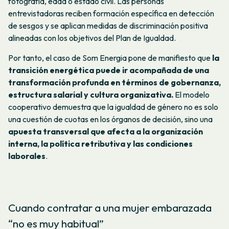
fotografía, edad o estado civil. Las personas
entrevistadoras reciben formación específica en detección
de sesgos y se aplican medidas de discriminación positiva
alineadas con los objetivos del Plan de Igualdad.
Por tanto, el caso de Som Energia pone de manifiesto que
la
transición energética puede ir acompañada de una
transformación profunda en términos de gobernanza,
estructura salarial y cultura organizativa.
El modelo
cooperativo demuestra que la igualdad de género no es solo
una cuestión de cuotas en los órganos de decisión, sino una
apuesta transversal que afecta a la organización
interna, la política retributiva y las condiciones
laborales
.
Cuando contratar a una mujer embarazada
“no es muy habitual”