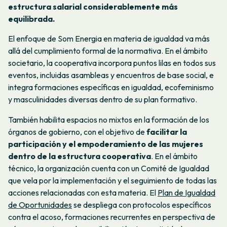
estructura salarial considerablemente más
equilibrada.
El enfoque de Som Energia en materia de igualdad va más
allá del cumplimiento formal de la normativa. En el ámbito
societario, la cooperativa incorpora puntos lilas en todos sus
eventos, incluidas asambleas y encuentros de base social, e
integra formaciones específicas en igualdad, ecofeminismo
y masculinidades diversas dentro de su plan formativo.
También habilita espacios no mixtos en la formación de los
órganos de gobierno, con el objetivo de
facilitar la
participación y el empoderamiento de las mujeres
dentro de la estructura cooperativa
. En el ámbito
técnico, la organización cuenta con un Comité de Igualdad
que vela por la implementación y el seguimiento de todas las
acciones relacionadas con esta materia. El
Plan de Igualdad
de Oportunidades
se despliega con protocolos específicos
contra el acoso, formaciones recurrentes en perspectiva de