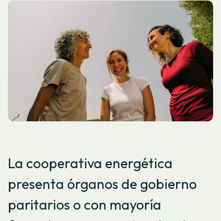
La cooperativa energética
presenta órganos de gobierno
paritarios o con mayoría