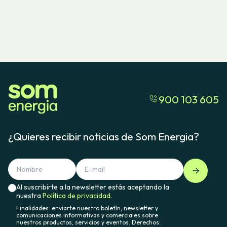
900 103 605
¿Quieres recibir noticias de Som Energia?
Al suscribirte a la newsletter estás aceptando la
nuestra
Política de privacidad.
Finalidades: enviarte nuestro boletín, newsletter y
comunicaciones informativas y comerciales sobre
nuestros productos, servicios y eventos. Derechos: