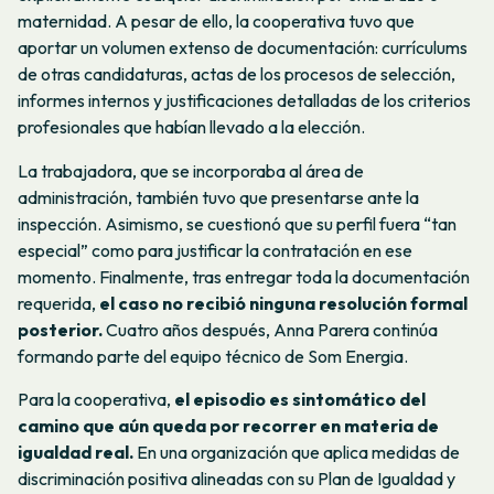
maternidad. A pesar de ello, la cooperativa tuvo que
aportar un volumen extenso de documentación: currículums
de otras candidaturas, actas de los procesos de selección,
informes internos y justificaciones detalladas de los criterios
profesionales que habían llevado a la elección.
La trabajadora, que se incorporaba al área de
administración, también tuvo que presentarse ante la
inspección. Asimismo, se cuestionó que su perfil fuera “tan
especial” como para justificar la contratación en ese
momento. Finalmente, tras entregar toda la documentación
requerida,
el caso no recibió ninguna resolución formal
posterior.
Cuatro años después, Anna Parera continúa
formando parte del equipo técnico de Som Energia.
Para la cooperativa,
el episodio es sintomático del
camino que aún queda por recorrer en materia de
igualdad real.
En una organización que aplica medidas de
discriminación positiva alineadas con su Plan de Igualdad y