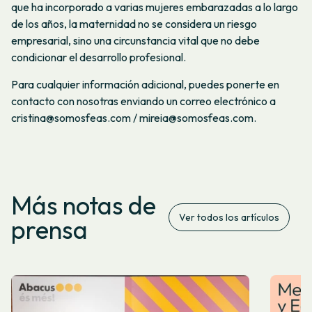
que ha incorporado a varias mujeres embarazadas a lo largo
de los años, la maternidad no se considera un riesgo
empresarial, sino una circunstancia vital que no debe
condicionar el desarrollo profesional.
Para cualquier información adicional, puedes ponerte en
contacto con nosotras enviando un correo electrónico a
cristina@somosfeas.com / mireia@somosfeas.com.
Más notas de
Ver todos los artículos
prensa