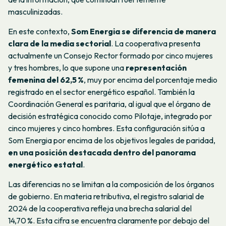
masculinizadas.
En este contexto,
Som Energia se diferencia de manera
clara de la media sectorial
. La cooperativa presenta
actualmente un Consejo Rector formado por cinco mujeres
y tres hombres, lo que supone una
representación
femenina del 62,5 %
, muy por encima del porcentaje medio
registrado en el sector energético español. También la
Coordinación General es paritaria, al igual que el órgano de
decisión estratégica conocido como Pilotaje, integrado por
cinco mujeres y cinco hombres. Esta configuración sitúa a
Som Energia por encima de los objetivos legales de paridad,
en una posición destacada dentro del panorama
energético estatal
.
Las diferencias no se limitan a la composición de los órganos
de gobierno. En materia retributiva, el registro salarial de
2024 de la cooperativa refleja una brecha salarial del
14,70 %. Esta cifra se encuentra claramente por debajo del