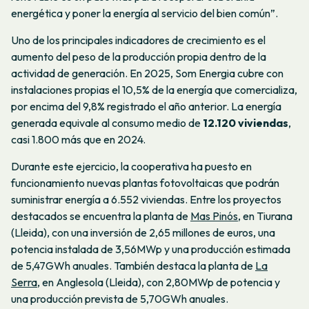
energética y poner la energía al servicio del bien común”.
Uno de los principales indicadores de crecimiento es el
aumento del peso de la producción propia dentro de la
actividad de generación. En 2025, Som Energia cubre con
instalaciones propias el 10,5% de la energía que comercializa,
por encima del 9,8% registrado el año anterior. La energía
generada equivale al consumo medio de
12.120 viviendas
,
casi 1.800 más que en 2024.
Durante este ejercicio, la cooperativa ha puesto en
funcionamiento nuevas plantas fotovoltaicas que podrán
suministrar energía a 6.552 viviendas. Entre los proyectos
destacados se encuentra la planta de
Mas Pinós
, en Tiurana
(Lleida), con una inversión de 2,65 millones de euros, una
potencia instalada de 3,56MWp y una producción estimada
de 5,47GWh anuales. También destaca la planta de
La
Serra
, en Anglesola (Lleida), con 2,80MWp de potencia y
una producción prevista de 5,70GWh anuales.