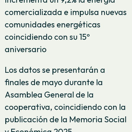
comercializada e impulsa nuevas
comunidades energéticas
coincidiendo con su 15º
aniversario
Los datos se presentarán a
finales de mayo durante la
Asamblea General de la
cooperativa, coincidiendo con la
publicación de la Memoria Social
y Económica 2025