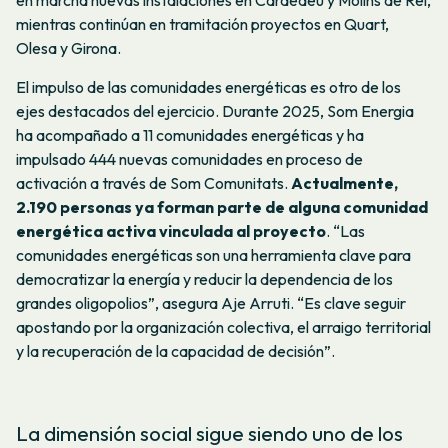
mientras continúan en tramitación proyectos en Quart,
Olesa y Girona.
El impulso de las comunidades energéticas es otro de los
ejes destacados del ejercicio. Durante 2025, Som Energia
ha acompañado a 11 comunidades energéticas y ha
impulsado 444 nuevas comunidades en proceso de
activación a través de Som Comunitats.
Actualmente,
2.190 personas ya forman parte de alguna comunidad
energética activa vinculada al proyecto
. “Las
comunidades energéticas son una herramienta clave para
democratizar la energía y reducir la dependencia de los
grandes oligopolios”, asegura Aje Arruti. “Es clave seguir
apostando por la organización colectiva, el arraigo territorial
y la recuperación de la capacidad de decisión”.
La dimensión social sigue siendo uno de los