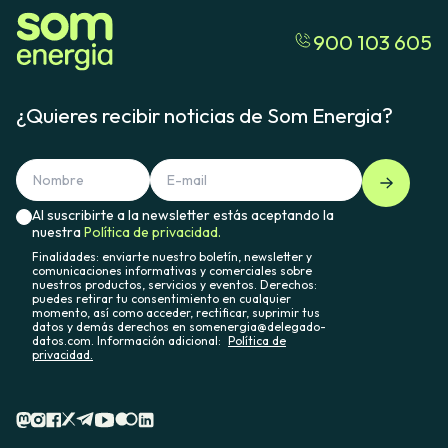
900 103 605
¿Quieres recibir noticias de Som Energia?
Al suscribirte a la newsletter estás aceptando la
nuestra
Política de privacidad.
Finalidades: enviarte nuestro boletín, newsletter y
comunicaciones informativas y comerciales sobre
nuestros productos, servicios y eventos. Derechos:
puedes retirar tu consentimiento en cualquier
momento, así como acceder, rectificar, suprimir tus
datos y demás derechos en somenergia@delegado-
datos.com. Información adicional:
Política de
privacidad.