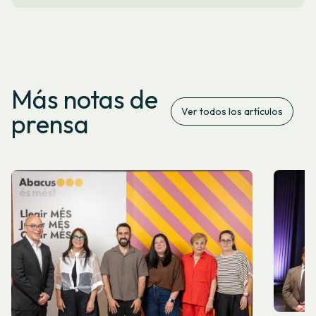
Más notas de
Ver todos los artículos
prensa