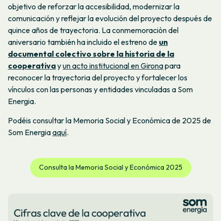
objetivo de reforzar la accesibilidad, modernizar la
comunicación y reflejar la evolución del proyecto después de
quince años de trayectoria. La conmemoración del
aniversario también ha incluido el estreno de
un
documental colectivo sobre la historia de la
cooperativa
y
un acto institucional en Girona
para
reconocer la trayectoria del proyecto y fortalecer los
vínculos con las personas y entidades vinculadas a Som
Energia.
Podéis consultar la Memoria Social y Económica de 2025 de
Som Energia
aquí
.
Consulta la Memoria Social y Económica 2025