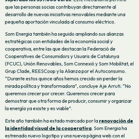
que las personas socias contribuyan directamente al
desarrollo de nuevas iniciativas renovables mediante una
pequeña aportación vinculada al consumo eléctrico.
Som Energia también ha seguido ampliando sus alianzas
estratégicas con entidades de la economía social y
cooperativa, entre las que destacan la Federació de
Cooperatives de Consumidors y Usuaris de Catalunya
(FCUC), Unión Renovables, Som Connexió y Som Mobilitat, el
Grup Clade, REESCoop y la Alianza por el Autoconsumo.
“Durante estos quince años hemos crecido sin perder la
mirada política y transformadora”, concluye Aje Arruti. “No
queremos crecer por crecer. Queremos crecer para
demostrar que otra forma de producir, consumir y organizar
la energía ya existe y es viable”.
Este año también ha estado marcado por la
renovación de
la identidad visual de la cooperativa
. Som Energia ha
estrenado nuevo logotipo y una nueva página web con el