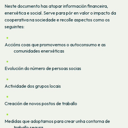
Neste documento has atopar información financeira,
enerxética e social. Serve para pór en valor o impacto da
cooperativa na sociedade e recolle aspectos como os
seguintes:
Accións coas que promovemos o autoconsumo e as
comunidades enerxéticas
Evolución do número de persoas socias
Actividade dos grupos locais
Creación de novos postos de traballo
Medidas que adoptamos para crear unha contorna de
traballo segura