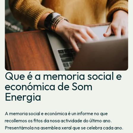
Que é a memoria social e
económica de Som
Energia
A memoria social e económica é un informe no que
recollemos os fitos da nosa actividade do último ano.
Presentámola na asemblea xeral que se celebra cada ano.