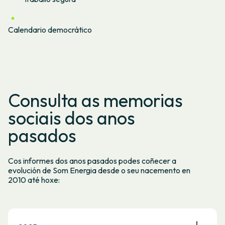
Calendario democrático
Consulta as memorias
sociais dos anos
pasados
Cos informes dos anos pasados podes coñecer a
evolución de Som Energia desde o seu nacemento en
2010 até hoxe: