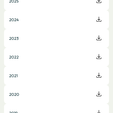
2025
2024
2023
2022
2021
2020