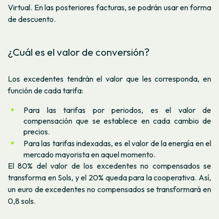
Virtual. En las posteriores facturas, se podrán usar en forma
de descuento.
¿Cuál es el valor de conversión?
Los excedentes tendrán el valor que les corresponda, en
función de cada tarifa:
Para las tarifas por periodos, es el valor de
compensación que se establece en cada cambio de
precios.
Para las tarifas indexadas, es el valor de la energía en el
mercado mayorista en aquel momento.
El 80% del valor de los excedentes no compensados se
transforma en Sols, y el 20% queda para la cooperativa. Así,
un euro de excedentes no compensados se transformará en
0,8 sols.