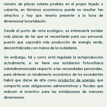
número de placas solares posibles en el propio tejado o
cubierta, en términos económicos puede no resultar tan
atractivo y hay que tenerlo presente a la hora de
dimensionar la instalación.
Desde el punto de vista ecológico, es interesante instalar
más placas de las que se necesitarán para uso personal,
puesto que supondrá más producción de energía verde,
descentralizada y en manos de la ciudadanía.
Sin embargo, tal y como está regulada la autoproducción
actualmente, si se tiene una instalación fotovoltaica
sobredimensionada respecto a las necesidades personales,
para obtener un rendimiento económico de los excedentes
habrá que darse de alta como
productor de energía
, que
comporta unas obligaciones administrativas y fiscales que
reducen el incentivo para las instalaciones de menores
dimensiones.