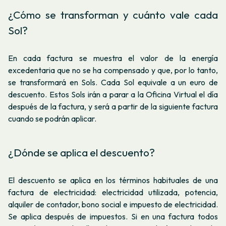
¿Cómo se transforman y cuánto vale cada
Sol?
En cada factura se muestra el valor de la energía
excedentaria que no se ha compensado y que, por lo tanto,
se transformará en Sols. Cada Sol equivale a un euro de
descuento. Estos Sols irán a parar a la Oficina Virtual el día
después de la factura, y será a partir de la siguiente factura
cuando se podrán aplicar.
¿Dónde se aplica el descuento?
El descuento se aplica en los términos habituales de una
factura de electricidad: electricidad utilizada, potencia,
alquiler de contador, bono social e impuesto de electricidad.
Se aplica después de impuestos. Si en una factura todos