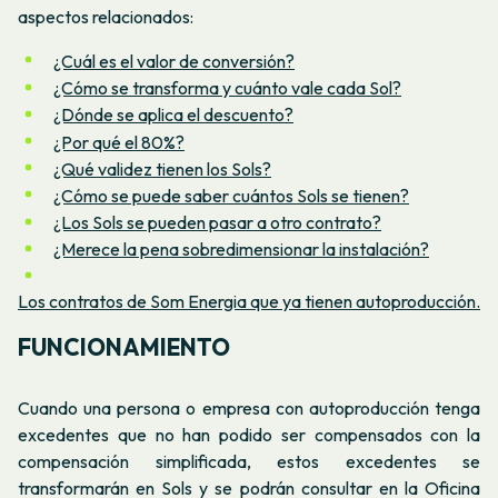
aspectos relacionados:
¿Cuál es el valor de conversión?
¿Cómo se transforma y cuánto vale cada Sol?
¿Dónde se aplica el descuento?
¿Por qué el 80%?
¿Qué validez tienen los Sols?
¿Cómo se puede saber cuántos Sols se tienen?
¿Los Sols se pueden pasar a otro contrato?
¿Merece la pena sobredimensionar la instalación?
Los contratos de Som Energia que ya tienen autoproducción.
FUNCIONAMIENTO
Cuando una persona o empresa con autoproducción tenga
excedentes que no han podido ser compensados con la
compensación simplificada, estos excedentes se
transformarán en Sols y se podrán consultar en la Oficina