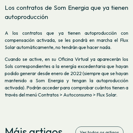
Los contratos de Som Energia que ya tienen
autoproducción
A los contratos que ya tienen autoproducción con
compensación activada, se les pondrá en marcha el Flux
Solar automáticamente, no tendrán que hacer nada.
Cuando se active, en su Oficina Virtual ya aparecerán los
Sols correspondientes a la energía excedentaria que hayan
podido generar desde enero de 2022 (siempre que se hayan
mantenido a Som Energia y tengan la autoproducción
activada). Podrán acceder para comprobar cuántos tienen a
través del menú Contratos > Autoconsumo > Flux Solar.
Máis artigos
Ver todos os artigos