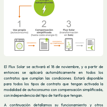
El Flux Solar se activará el 18 de noviembre, y a partir de
entonces se aplicará automáticamente en todos los
contratos que cumplan las condiciones. Estará disponible
para todos los tipos de contrato que tengan activada la
modalidad de autoconsumo con compensación simplificada,
con independencia del tipo de tarifa que tengan.
A continuación detallamos su funcionamiento y otros