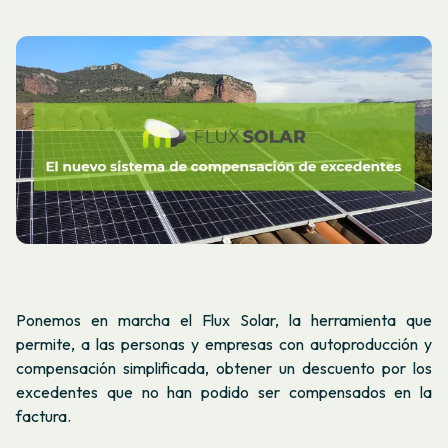
Ponemos en marcha el Flux Solar, la herramienta que
permite, a las personas y empresas con autoproducción y
compensación simplificada, obtener un descuento por los
excedentes que no han podido ser compensados en la
factura.