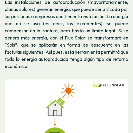
Las instalaciones de autoproducción (mayoritariamente,
placas solares) generan energía, que puede ser utilizada por
las personas o empresas que tienen la instalación. La energía
que no se usa (es decir, los excedentes), se puede
compensar en la factura, pero hasta un límite legal. Si se
genera más energía, con el Flux Solar se transformará en
“Sols”, que se aplicarán en forma de descuento en las
facturas siguientes. Así pues, esta herramienta permitirá que
toda la energía autoproducida tenga algún tipo de retorno
económico.