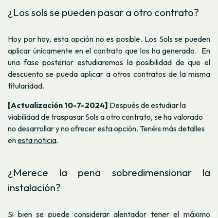
¿Los sols se pueden pasar a otro contrato?
Hoy por hoy, esta opción no es posible. Los Sols se pueden
aplicar únicamente en el contrato que los ha generado.
En
una fase posterior estudiaremos la posibilidad de que el
descuento se pueda aplicar a otros contratos de la misma
titularidad.
[Actualización 10-7-2024]
Después de estudiar la
viabilidad de traspasar Sols a otro contrato, se ha valorado
no desarrollar y no ofrecer esta opción. Tenéis más detalles
en
esta noticia
.
¿Merece la pena sobredimensionar la
instalación?
Si bien se puede considerar alentador tener el máximo