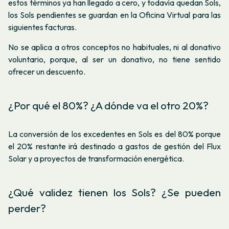
estos términos ya han llegado a cero, y todavía quedan Sols,
los Sols pendientes se guardan en la Oficina Virtual para las
siguientes facturas.
No se aplica a otros conceptos no habituales, ni al donativo
voluntario, porque, al ser un donativo, no tiene sentido
ofrecer un descuento.
¿Por qué el 80%? ¿A dónde va el otro 20%?
La conversión de los excedentes en Sols es del 80% porque
el 20% restante irá destinado a gastos de gestión del Flux
Solar y a proyectos de transformación energética.
¿Qué validez tienen los Sols? ¿Se pueden
perder?