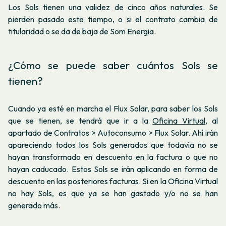
Los Sols tienen una validez de cinco años naturales. Se
pierden pasado este tiempo, o si el contrato cambia de
titularidad o se da de baja de Som Energia.
¿Cómo se puede saber cuántos Sols se
tienen?
Cuando ya esté en marcha el Flux Solar, para saber los Sols
que se tienen, se tendrá que ir a la
Oficina Virtual
, al
apartado de Contratos > Autoconsumo > Flux Solar. Ahí irán
apareciendo todos los Sols generados que todavía no se
hayan transformado en descuento en la factura o que no
hayan caducado. Estos Sols se irán aplicando en forma de
descuento en las posteriores facturas. Si en la Oficina Virtual
no hay Sols, es que ya se han gastado y/o no se han
generado más.