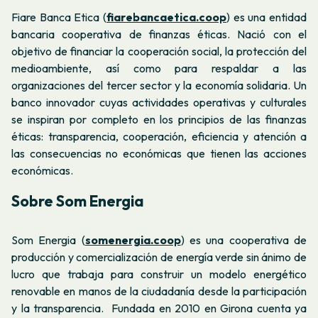
Fiare Banca Etica (
fiarebancaetica.coop
) es una
entidad
bancaria cooperativa de finanzas éticas.
Nació con el
objetivo de financiar la cooperación social, la protección del
medioambiente, así como para respaldar a las
organizaciones del tercer sector y la economía solidaria.
Un
banco innovador cuyas actividades operativas y culturales
se inspiran por completo en los principios de las finanzas
éticas:
transparencia, cooperación, eficiencia y atención a
las consecuencias no económicas que tienen las acciones
económicas.
Sobre Som Energia
Som Energia (
somenergia.coop
) es una cooperativa de
producción y comercialización de energía verde sin ánimo de
lucro que trabaja para construir un modelo energético
renovable en manos de la ciudadanía desde la participación
y la transparencia. Fundada en 2010 en Girona cuenta ya