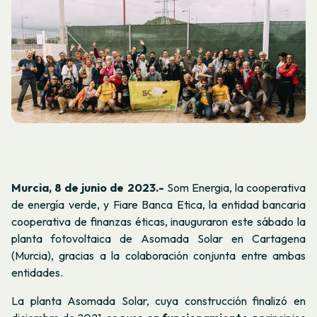
Murcia, 8 de junio de 2023.-
Som Energia, la cooperativa
de energía verde, y Fiare Banca Etica, la entidad bancaria
cooperativa de finanzas éticas, inauguraron este sábado la
planta fotovoltaica de Asomada Solar en Cartagena
(Murcia), gracias a la colaboración conjunta entre ambas
entidades.
La planta Asomada Solar, cuya construcción finalizó en