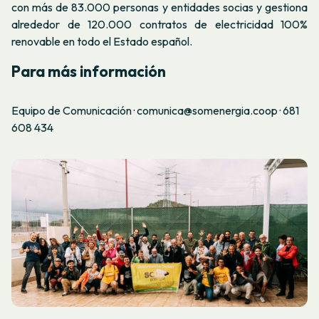
con más de 83.000 personas y entidades socias y gestiona
alrededor de 120.000 contratos de electricidad 100%
renovable en todo el Estado español.
Para más información
Equipo de Comunicación · comunica@somenergia.coop · 681
608 434