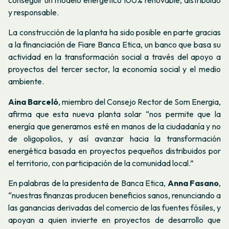
conseguir un modelo energético 100% renovable, distribuido
y responsable.
La construcción de la planta ha sido posible en parte gracias
a la financiación de Fiare Banca Etica, un banco que basa su
actividad en la transformación social a través del apoyo a
proyectos del tercer sector, la economía social y el medio
ambiente.
Aina Barceló
, miembro del Consejo Rector de Som Energia,
afirma que esta nueva planta solar “nos permite que la
energía que generamos esté en manos de la ciudadanía y no
de oligopolios, y así avanzar hacia la transformación
energética basada en proyectos pequeños distribuidos por
el territorio, con participación de la comunidad local.”
En palabras de la presidenta de Banca Etica,
Anna Fasano
,
“nuestras finanzas producen beneficios sanos, renunciando a
las ganancias derivadas del comercio de las fuentes fósiles, y
apoyan a quien invierte en proyectos de desarrollo que