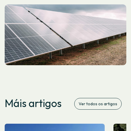
Máis artigos
Ver todos os artigos