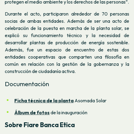
protegen el medio ambiente y los derechos de las personas”.
Durante el acto, participaron alrededor de 70 personas
socias de ambas entidades. Además de ser una acto de
celebración de la puesta en marcha de la planta solar, se
explicó su funcionamiento técnico y la necesidad de
desarrollar plantas de producción de energía sostenible.
Además, fue un espacio de encuentro de estas dos
entidades cooperativas que comparten una filosofía en
común en relación con la gestión de la gobernanza y la
construcción de ciudadanía activa.
Documentación
Ficha técnica de la planta
Asomada Solar
Álbum de fotos
de la inauguración
Sobre Fiare Banca Etica