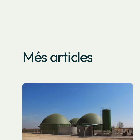
Més articles