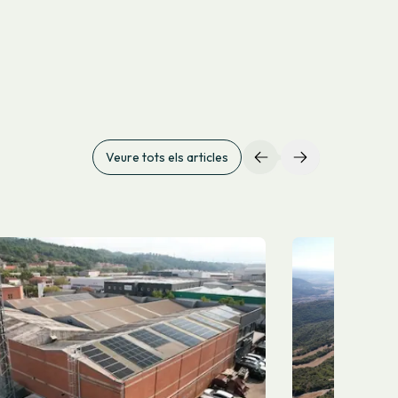
Veure tots els articles