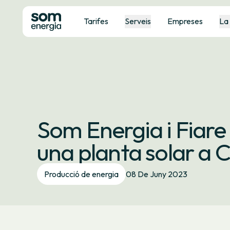
Tarifes
Serveis
Empreses
La
Som Energia i Fiare
una planta solar a
Producció de energia
08 De Juny 2023