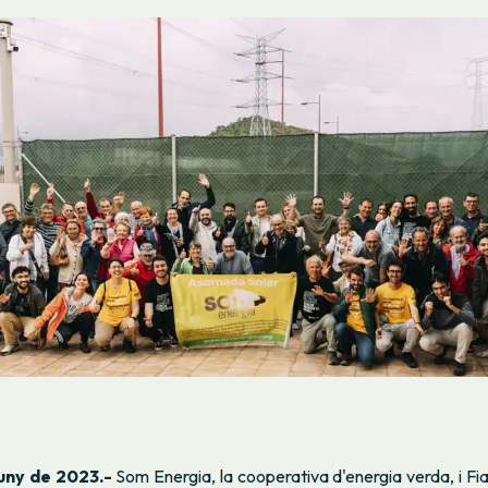
juny de 2023.-
Som Energia, la cooperativa d'energia verda, i Fi