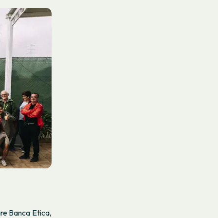
are Banca Etica,