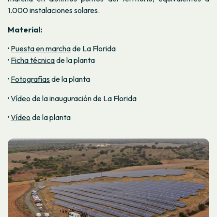
1.000 instalaciones solares.
Material:
·
Puesta en marcha
de La Florida
·
Ficha técnica
de la planta
·
Fotografías
de la planta
·
Vídeo
de la inauguración de La Florida
·
Vídeo
de la planta