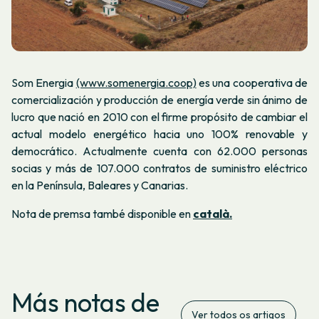
Som Energia
(www.somenergia.coop)
es una cooperativa de
comercialización y producción de energía verde sin ánimo de
lucro que nació en 2010 con el firme propósito de cambiar el
actual modelo energético hacia uno 100% renovable y
democrático. Actualmente cuenta con 62.000 personas
socias y más de 107.000 contratos de suministro eléctrico
en la Península, Baleares y Canarias.
Nota de premsa també disponible en
català.
Más notas de
Ver todos os artigos