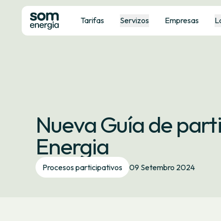
Tarifas
Servizos
Empresas
L
Nueva Guía de part
Energia
Procesos participativos
09 Setembro 2024