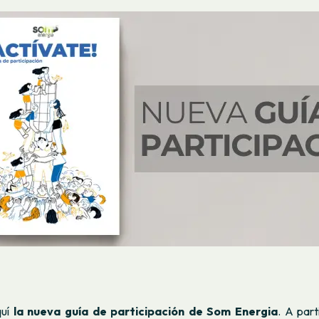
quí
la nueva guía de participación de Som Energia
. A part