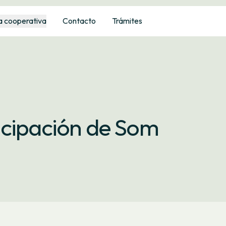
a cooperativa
Contacto
Trámites
icipación de Som