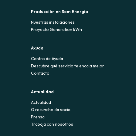
Producción en Som Energia
Nuestras instalaciones
Proyecto Generation kWh
Axuda
Centro de Ayuda
Descubre qué servicio te encaja mejor
Contacto
Actualidad
Actualidad
O recuncho da socia
Prensa
Trabaja con nosotros