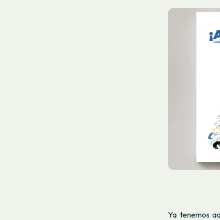
Ya tenemos a