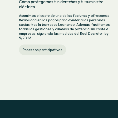
Cómo protegemos tus derechos y tu suministro
eléctrico
Asumimos el coste de una de las facturas y ofrecemos
flexibilidad en los pagos para ayudar a las personas
socias tras la borrasca Leonardo. Además, facilitamos
todas las gestiones y cambios de potencia sin coste a
empresas, siguiendo las medidas del Real Decreto-ley
5/2026.
Procesos participativos