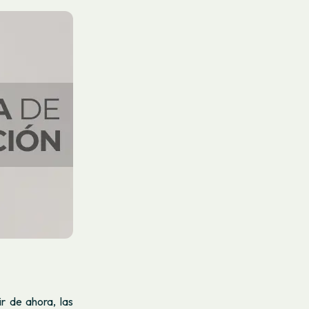
ir de ahora, las