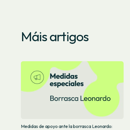
Máis artigos
Medidas de apoyo ante la borrasca Leonardo: