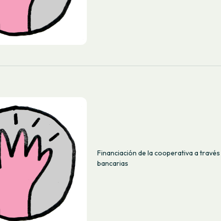
Financiación de la cooperativa a través
bancarias