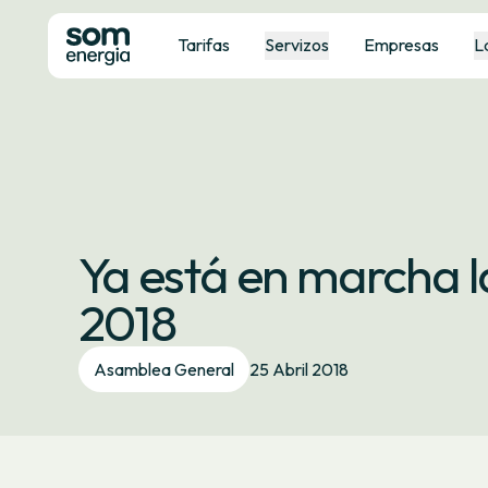
Tarifas
Servizos
Empresas
L
Ya está en marcha 
2018
Asamblea General
25 Abril 2018