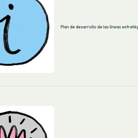
Plan de desarrollo de las líneas estraté