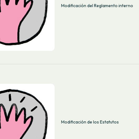
Modificación del Reglamento interno
Modificación de los Estatutos