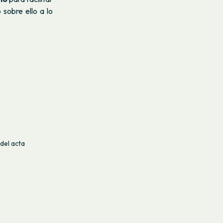
 sobre ello a lo
del acta