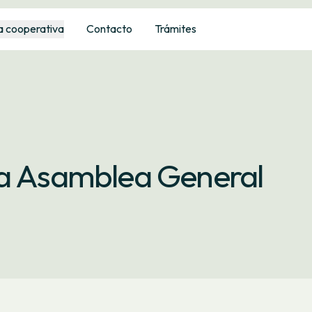
a cooperativa
Contacto
Trámites
la Asamblea General