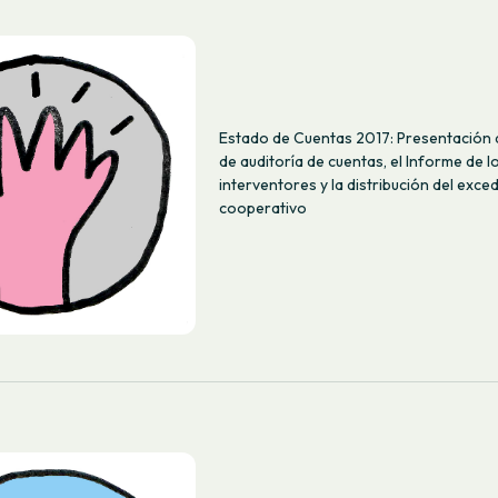
Estado de Cuentas 2017: Presentación 
de auditoría de cuentas, el Informe de l
interventores y la distribución del exce
cooperativo