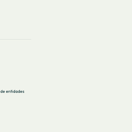
 de entidades