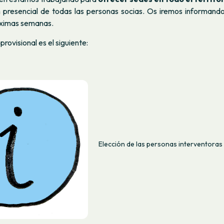
n presencial de todas las personas socias. Os iremos informando
róximas semanas.
 provisional es el siguiente:
Elección de las personas interventoras 