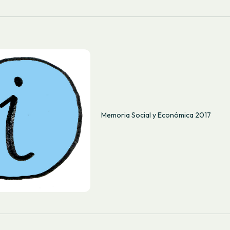
Memoria Social y Económica 2017