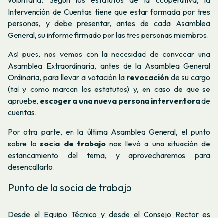
Intervención de Cuentas tiene que estar formada por tres
personas, y debe presentar, antes de cada Asamblea
General, su informe firmado por las tres personas miembros.
Así pues, nos vemos con la necesidad de convocar una
Asamblea Extraordinaria, antes de la Asamblea General
Ordinaria, para llevar a votación la
revocación
de su cargo
(tal y como marcan los estatutos) y, en caso de que se
apruebe,
escoger a una
nueva persona interventora
de
cuentas.
Por otra parte, en la última Asamblea General, el punto
sobre la
socia de trabajo
nos llevó a una situación de
estancamiento del tema, y ​​aprovecharemos para
desencallarlo.
Punto de la socia de trabajo
Desde el Equipo Técnico y desde el Consejo Rector es