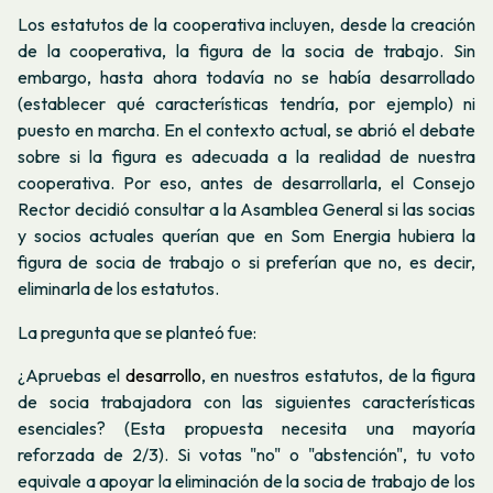
Los estatutos de la cooperativa incluyen, desde la creación
de la cooperativa, la figura de la socia de trabajo. Sin
embargo, hasta ahora todavía no se había desarrollado
(establecer qué características tendría, por ejemplo) ni
puesto en marcha. En el contexto actual, se abrió el debate
sobre si la figura es adecuada a la realidad de nuestra
cooperativa. Por eso, antes de desarrollarla, el Consejo
Rector decidió consultar a la Asamblea General si las socias
y socios actuales querían que en Som Energia hubiera la
figura de socia de trabajo o si preferían que no, es decir,
eliminarla de los estatutos.
La pregunta que se planteó fue:
¿Apruebas el
desarrollo
, en nuestros estatutos, de la figura
de socia trabajadora con las siguientes características
esenciales? (Esta propuesta necesita una mayoría
reforzada de 2/3). Si votas "no" o "abstención", tu voto
equivale a apoyar la eliminación de la socia de trabajo de los