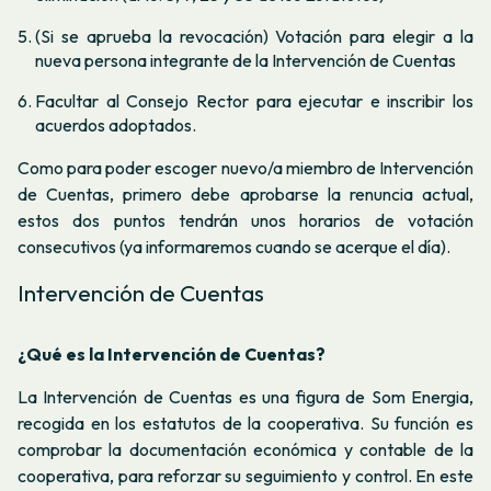
(Si se aprueba la revocación) Votación para elegir a la
nueva persona integrante de la Intervención de Cuentas
Facultar al Consejo Rector para ejecutar e inscribir los
acuerdos adoptados.
Como para poder escoger nuevo/a miembro de Intervención
de Cuentas, primero debe aprobarse la renuncia actual,
estos dos puntos tendrán unos horarios de votación
consecutivos (ya informaremos cuando se acerque el día).
Intervención de Cuentas
¿Qué es la Intervención de Cuentas?
La Intervención de Cuentas es una figura de Som Energia,
recogida en los estatutos de la cooperativa. Su función es
comprobar la documentación económica y contable de la
cooperativa, para reforzar su seguimiento y control. En este