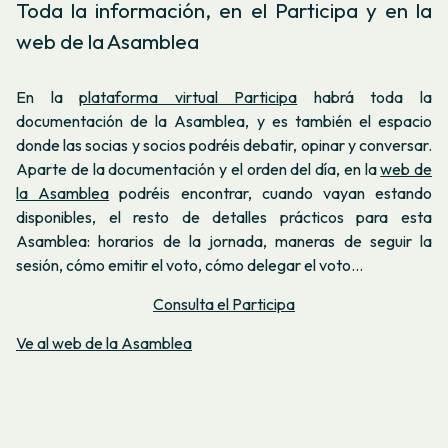
Toda la información, en el Participa y en la
web de la Asamblea
En la
plataforma virtual Participa
habrá toda la
documentación de la Asamblea, y es también el espacio
donde las socias y socios podréis debatir, opinar y conversar.
Aparte de la documentación y el orden del día, en la
web de
la Asamblea
podréis encontrar, cuando vayan estando
disponibles, el resto de detalles prácticos para esta
Asamblea: horarios de la jornada, maneras de seguir la
sesión, cómo emitir el voto, cómo delegar el voto…
Consulta el Participa
Ve al web de la Asamblea