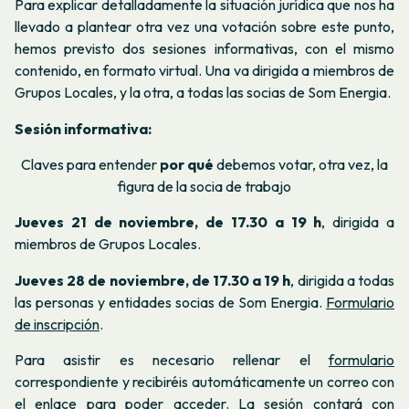
Para explicar detalladamente la situación jurídica que nos ha
llevado a plantear otra vez una votación sobre este punto,
hemos previsto dos sesiones informativas, con el mismo
contenido, en formato virtual. Una va dirigida a miembros de
Grupos Locales, y la otra, a todas las socias de Som Energia.
Sesión informativa:
Claves para entender
por qué
debemos votar, otra vez, la
figura de la socia de trabajo
Jueves 21 de noviembre, de 17.30 a 19 h
, dirigida a
miembros de Grupos Locales.
Jueves 28 de noviembre, de 17.30 a 19 h
, dirigida a todas
las personas y entidades socias de Som Energia.
Formulario
de inscripción
.
Para asistir es necesario rellenar el
formulario
correspondiente y recibiréis automáticamente un correo con
el enlace para poder acceder. La sesión contará con