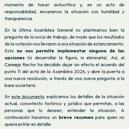
momento de hacer autocrítica y, en un acto de
responsabilidad, encaramos la situación con humildad y
transparencia.
En la última Asamblea General no planteamos bien la
pregunta de la socia de trabajo, de modo que los resultados
de la votación nos llevaron a una situación de estancamiento.
Esto
no nos permite implementar ninguna de las
opciones
(ni desarrollar la figura, ni eliminarla). Así, el
Consejo
Rector ha decidido dejar sin efecto el acuerdo del
punto 11 del acta de la Asamblea 2024, y abre la puerta a
una nueva resolución, a través de una nueva pregunta a la
base societaria.
En
este documento
explicamos los detalles de la situación
actual, conontexto histórico y jurídico que permitan, a las
personas que lo deseen, entender la situación. A
continuación hacemos un
breve resumen
para quien no
quiera entrar en detalle: