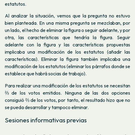
estatutos.
Al analizar la situación, vemos que la pregunta no estuvo
bien planteada. En una misma pregunta se mezclaban, por
un lado, el hecho de eliminar la figura o seguir adelante, y por
otra, las características que tendría la figura. Seguir
adelante con la figura y las características propuestas
implicaba una modificación de los estatutos (añadir las
características). Eliminar la figura también implicaba una
modificación de los estatutos (eliminar los párrafos donde se
establece que habrá socias de trabajo).
Para realizar una modificación de los estatutos se necesitan
⅔ de los votos emitidos. Ninguna de las dos opciones
consiguió ⅔ de los votos, por tanto, el resultado hizo que no
se pueda desarrollar y tampoco eliminar.
Sesiones informativas previas