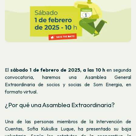
El
sábado 1 de febrero de 2025, a las 10 h
en segunda
convocatoria, haremos una Asamblea General
Extraordinaria de socios y socias de Som Energia, en
formato virtual.
¿Por qué una Asamblea Extraordinaria?
Una de las personas miembros de la Intervención de
Cuentas, Sofia Kukulka Luque, ha presentado su baja
voluntaria. Según los estatutos de la cooperativa, la