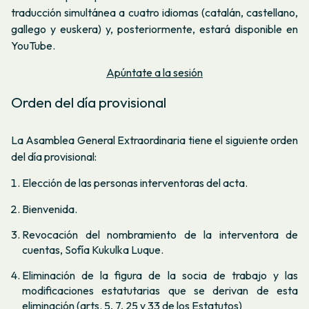
traducción simultánea a cuatro idiomas (catalán, castellano,
gallego y euskera) y, posteriormente, estará disponible en
YouTube.
Apúntate a la sesión
Orden del día provisional
La Asamblea General Extraordinaria tiene el siguiente orden
del día provisional:
Elección de las personas interventoras del acta.
Bienvenida.
Revocación del nombramiento de la interventora de
cuentas, Sofía Kukulka Luque.
Eliminación de la figura de la socia de trabajo y las
modificaciones estatutarias que se derivan de esta
eliminación (arts. 5, 7, 25 y 33 de los Estatutos)