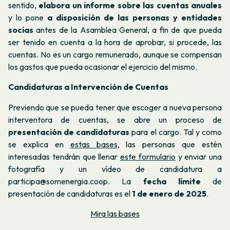
sentido,
elabora un informe sobre las cuentas anuales
y lo pone
a disposición de las personas y entidades
socias
antes de la Asamblea General, a fin de que pueda
ser tenido en cuenta a la hora de aprobar, si procede, las
cuentas. No es un cargo remunerado, aunque se compensan
los gastos que pueda ocasionar el ejercicio del mismo.
Candidaturas a Intervención de Cuentas
Previendo que se pueda tener que escoger a nueva persona
interventora de cuentas, se abre un proceso de
presentación de candidaturas
para el cargo. Tal y como
se explica en
estas bases
, las personas que estén
interesadas tendrán que llenar
este formulario
y enviar una
fotografía y un vídeo de candidatura a
participa@somenergia.coop. La
fecha límite
de
presentación de candidaturas es el
1 de enero de 2025
.
Mira las bases