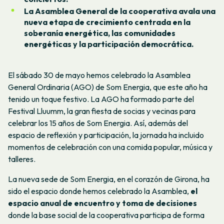
La Asamblea General de la cooperativa avala una
nueva etapa de crecimiento centrada en la
soberanía energética, las comunidades
energéticas y la participación democrática.
El sábado 30 de mayo hemos celebrado la Asamblea
General Ordinaria (AGO) de Som Energia, que este año ha
tenido un toque festivo. La AGO ha formado parte del
Festival Lluumm, la gran fiesta de socias y vecinas para
celebrar los 15 años de Som Energia. Así, además del
espacio de reflexión y participación, la jornada ha incluido
momentos de celebración con una comida popular, música y
talleres.
La nueva sede de Som Energia, en el corazón de Girona, ha
sido el espacio donde hemos celebrado la Asamblea,
el
espacio anual de encuentro y toma de decisiones
donde la base social de la cooperativa participa de forma