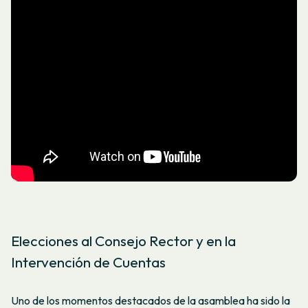
Elecciones al Consejo Rector y en la
Intervención de Cuentas
Uno de los momentos destacados de la asamblea ha sido la