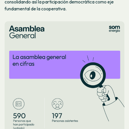
consolidando así la participación democrática como eje
fundamental de la cooperativa.