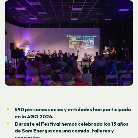
590 personas socias y entidades han participado
en la AGO 2026.
Durante el Festival hemos celebrado los 15 años
de Som Energia con una comida, talleres y
conciertos.