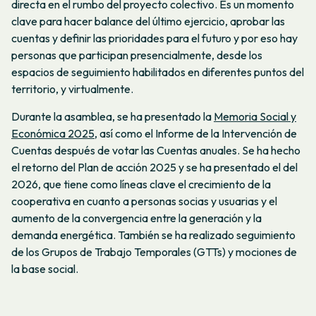
directa en el rumbo del proyecto colectivo. Es un momento
clave para hacer balance del último ejercicio, aprobar las
cuentas y definir las prioridades para el futuro y por eso hay
personas que participan presencialmente, desde los
espacios de seguimiento habilitados en diferentes puntos del
territorio, y virtualmente.
Durante la asamblea, se ha presentado la
Memoria Social y
Económica 2025
, así como el Informe de la Intervención de
Cuentas después de votar las Cuentas anuales. Se ha hecho
el retorno del Plan de acción 2025 y se ha presentado el del
2026, que tiene como líneas clave el crecimiento de la
cooperativa en cuanto a personas socias y usuarias y el
aumento de la convergencia entre la generación y la
demanda energética. También se ha realizado seguimiento
de los Grupos de Trabajo Temporales (GTTs) y mociones de
la base social.