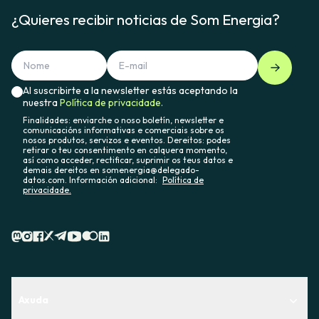
¿Quieres recibir noticias de Som Energia?
Al suscribirte a la newsletter estás aceptando la
nuestra
Política de privacidade.
Finalidades: enviarche o noso boletín, newsletter e
comunicacións informativas e comerciais sobre os
nosos produtos, servizos e eventos. Dereitos: podes
retirar o teu consentimento en calquera momento,
así como acceder, rectificar, suprimir os teus datos e
demais dereitos en somenergia@delegado-
datos.com. Información adicional:
Política de
privacidade.
Axuda