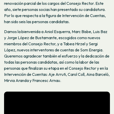
renovación parcial de los cargos del Consejo Rector. Este
año, siete personas socias han presentado su candidatura.
Por lo que respecta a la figura de Intervención de Cuentas,
han sido seis las personas candidatas.
Damos la bienvenida a Aniol Esquerra, Marc Bisbe, Luis Baz
y Jorge López de Bustamante, escogidos como nuevos
miembros del Consejo Rector, y a Tabea Hirzel y Sergi
López, nuevos interventores de cuentas de Som Energia.
Queremos agradecer también el esfuerzo y la dedicación de
todas las personas candidatas, así como la labor de las
personas que finalizan su etapa en el Consejo Rector y en la
Intervención de Cuentas: Aje Arruti, Carol Coll, Aina Barceló,
Mirvia Aranda y Francesc Arnau.