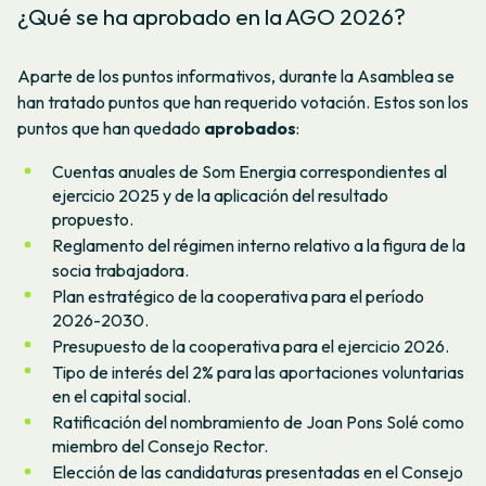
¿Qué se ha aprobado en la AGO 2026?
Aparte de los puntos informativos, durante la Asamblea se
han tratado puntos que han requerido votación. Estos son los
puntos que han quedado
aprobados
:
Cuentas anuales de Som Energia correspondientes al
ejercicio 2025 y de la aplicación del resultado
propuesto.
Reglamento del régimen interno relativo a la figura de la
socia trabajadora.
Plan estratégico de la cooperativa para el período
2026-2030.
Presupuesto de la cooperativa para el ejercicio 2026.
Tipo de interés del 2% para las aportaciones voluntarias
en el capital social.
Ratificación del nombramiento de Joan Pons Solé como
miembro del Consejo Rector.
Elección de las candidaturas presentadas en el Consejo