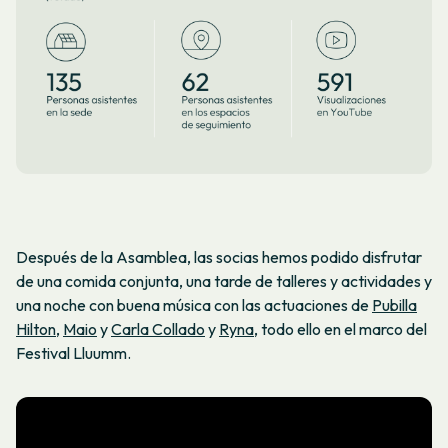
Después de la Asamblea, las socias hemos podido disfrutar
de una comida conjunta, una tarde de talleres y actividades y
una noche con buena música con las actuaciones de
Pubilla
Hilton
,
Maio
y
Carla Collado
y
Ryna
, todo ello en el marco del
Festival Lluumm.