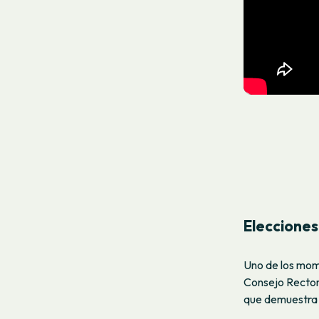
Elecciones
Uno de los mom
Consejo Rector.
que demuestra e