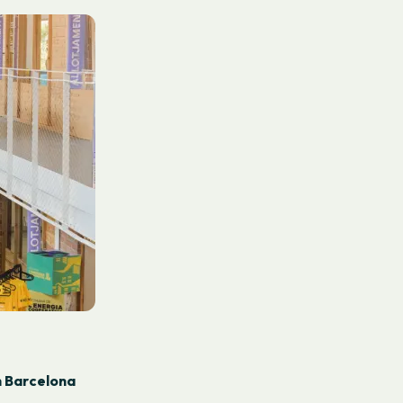
n Barcelona