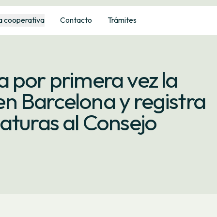
a cooperativa
Contacto
Trámites
 por primera vez la
n Barcelona y registra
aturas al Consejo