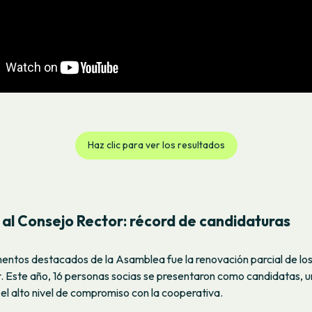
Haz clic para ver los resultados
 al Consejo Rector: récord de candidaturas
entos destacados de la Asamblea fue la renovación parcial de los
 Este año, 16 personas socias se presentaron como candidatas, un
l alto nivel de compromiso con la cooperativa.