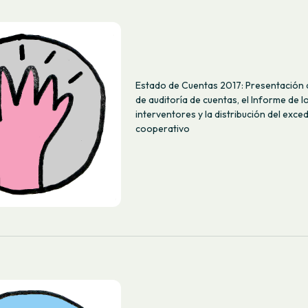
Estado de Cuentas 2017: Presentación 
de auditoría de cuentas, el Informe de l
interventores y la distribución del exce
cooperativo