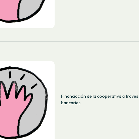
Financiación de la cooperativa a través
bancarias