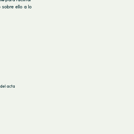
 sobre ello a lo
del acta