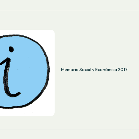
Memoria Social y Económica 2017