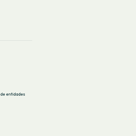
 de entidades