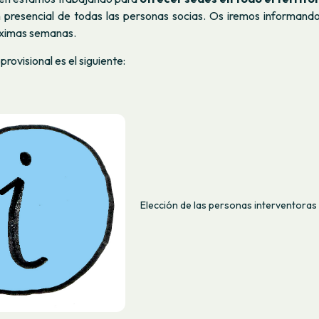
n presencial de todas las personas socias. Os iremos informando
róximas semanas.
 provisional es el siguiente:
Elección de las personas interventoras 