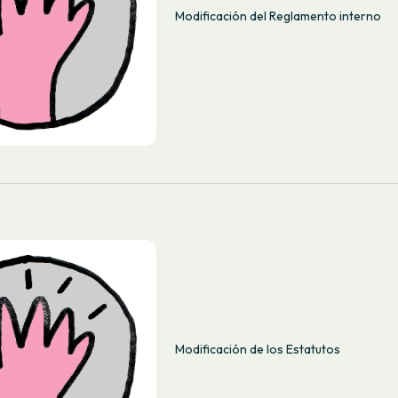
Modificación del Reglamento interno
Modificación de los Estatutos