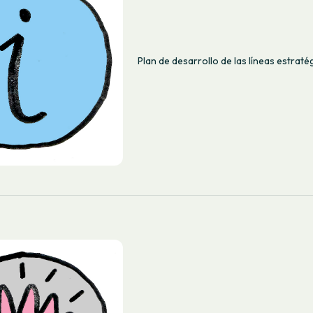
Plan de desarrollo de las líneas estraté