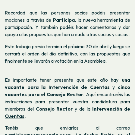
Recordad que las personas socias podéis presentar
mociones a través de
Participa
, la nueva herramienta de
participación. Y también podéis hacer comentarios y dar
apoyo a las propuestas que han creado otros socios y socias.
Este trabajo previo termina el próximo 30 de abril y luego se
cerrará el orden del día definitivo, con las propuestas que
finalmente se llevarán a votación en la Asamblea.
Es importante tener presente que este año hay
una
vacante para la Intervención de Cuentas
y
cinco
vacantes para el Consejo Rector
. Aquí encontraréis las
instrucciones para presentar vuestra candidatura para
miembros del
Consejo Rector
y de la
Intervención de
Cuentas
.
Tenéis que enviarlas al correo