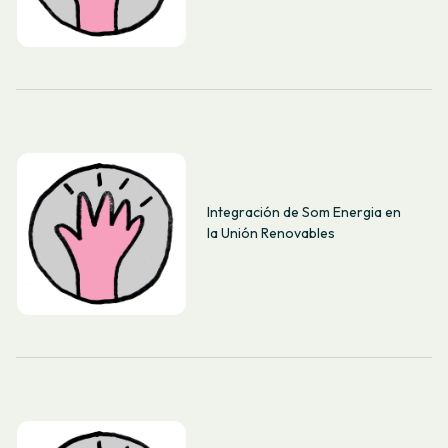
Integración de Som Energia en
la Unión Renovables