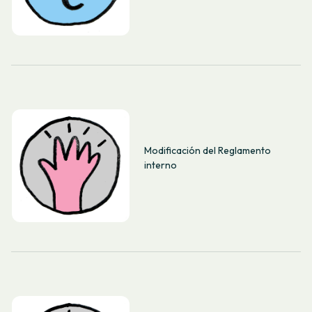
Modificación del Reglamento
interno