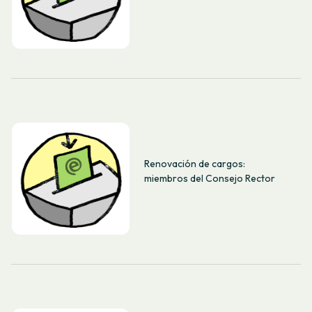
Renovación de cargos:
miembros del Consejo Rector