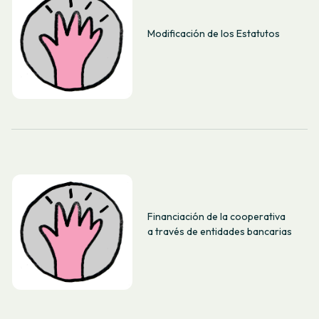
Modificación de los Estatutos
Financiación de la cooperativa
a través de entidades bancarias