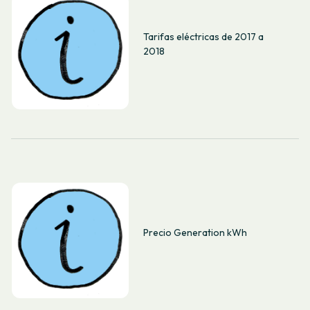
Tarifas eléctricas de 2017 a
2018
Precio Generation kWh