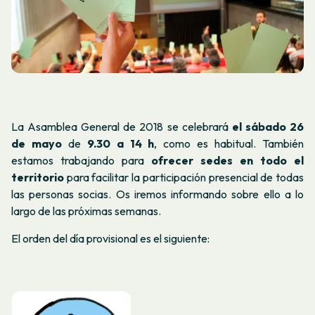
La Asamblea General de 2018 se celebrará
el sábado 26
de mayo
de
9.30 a 14 h
, como es habitual. También
estamos trabajando para
ofrecer sedes en todo el
territorio
para facilitar la participación presencial de todas
las personas socias. Os iremos informando sobre ello a lo
largo de las próximas semanas.
El orden del día provisional es el siguiente: