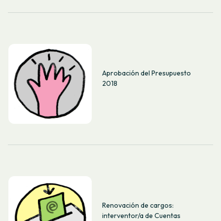
Aprobación del Presupuesto
2018
Renovación de cargos:
interventor/a de Cuentas