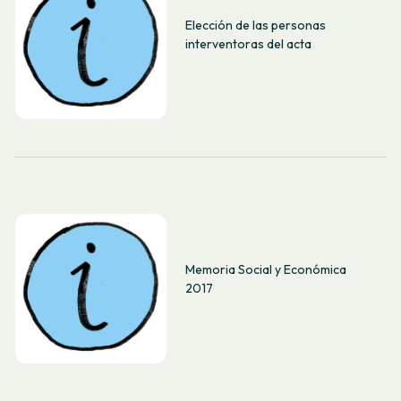
Elección de las personas
interventoras del acta
Memoria Social y Económica
2017