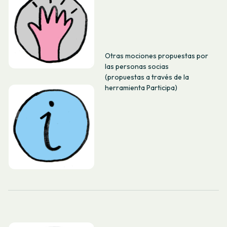
Otras mociones propuestas por
las personas socias
(propuestas a través de la
herramienta Participa)