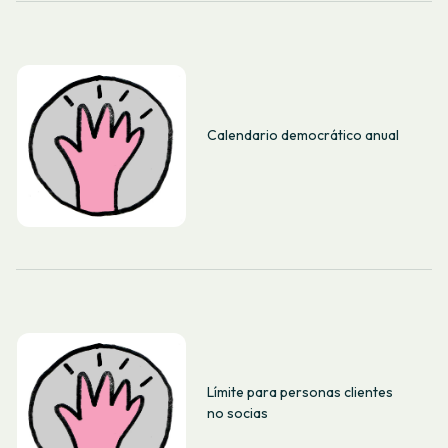
Calendario democrático anual
Límite para personas clientes
no socias