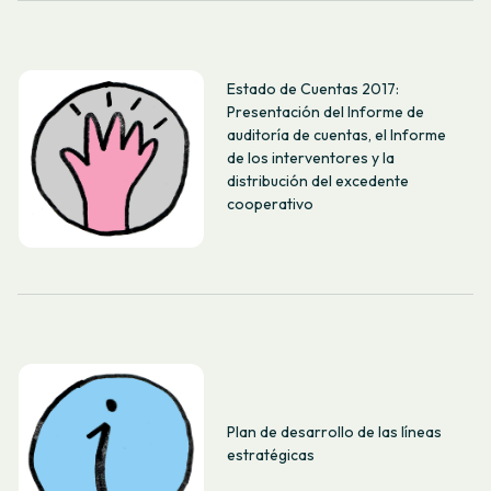
Estado de Cuentas 2017:
Presentación del Informe de
auditoría de cuentas, el Informe
de los interventores y la
distribución del excedente
cooperativo
Plan de desarrollo de las líneas
estratégicas