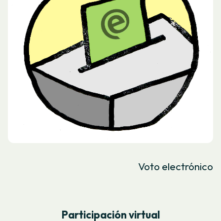
Voto electrónico
Participación virtual