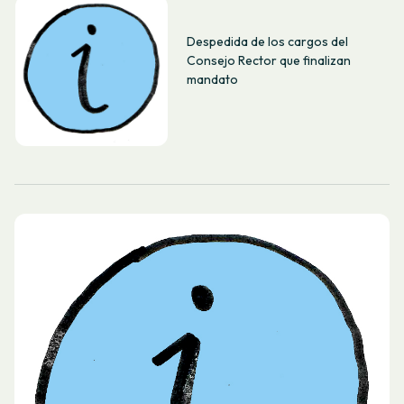
Despedida de los cargos del
Consejo Rector que finalizan
mandato