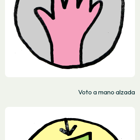
Voto a mano alzada