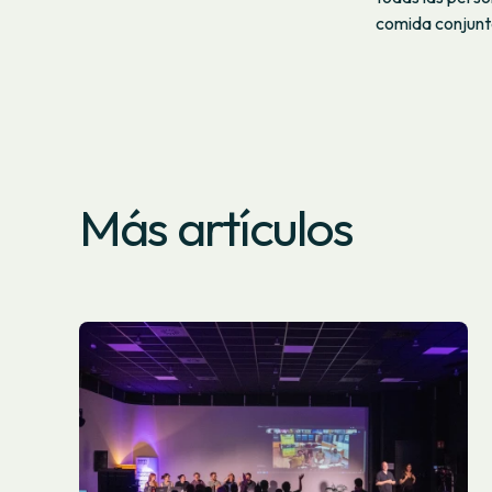
comida conjunta
Más artículos