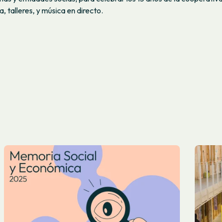
, talleres, y música en directo.