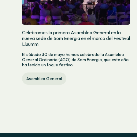
Celebramos la primera Asamblea General en la
nueva sede de Som Energia en el marco del Festival
Lluumm
El sábado 30 de mayo hemos celebrado la Asamblea
General Ordinaria (AGO) de Som Energia, que este año
ha tenido un toque festivo.
Asamblea General