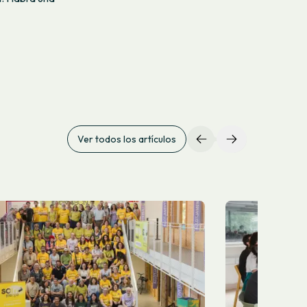
Ver todos los artículos