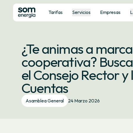
Tarifas
Servicios
Empresas
L
¿Te animas a marcar
cooperativa? Busc
el Consejo Rector y 
Cuentas
Asamblea General
24 Marzo 2026