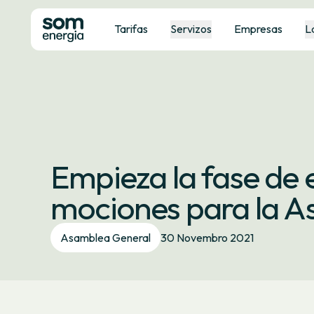
Tarifas
Servizos
Empresas
L
Empieza la fase de 
mociones para la A
Asamblea General
30 Novembro 2021