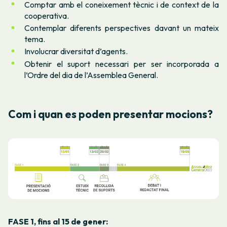
Comptar amb el coneixement tècnic i de context de la
cooperativa.
Contemplar diferents perspectives davant un mateix
tema.
Involucrar diversitat d’agents.
Obtenir el suport necessari per ser incorporada a
l’Ordre del dia de l’Assemblea General.
Com i quan es poden presentar mocions?
FASE 1, fins al 15 de gener: