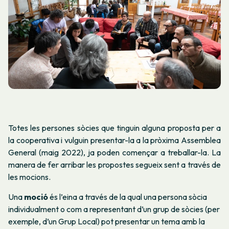
Totes les persones sòcies que tinguin alguna proposta per a
la cooperativa i vulguin presentar-la a la pròxima Assemblea
General (maig 2022), ja poden començar a treballar-la. La
manera de fer arribar les propostes segueix sent a través de
les mocions.
Una
moció
és l’eina a través de la qual una persona sòcia
individualment o com a representant d’un grup de sòcies (per
exemple, d’un Grup Local) pot presentar un tema amb la