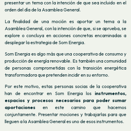
presentar un tema con la intención de que sea incluido en el
orden del día de la Asamblea General.
La finalidad de una moción es aportar un tema a la
Asamblea General, con la intención de que, si se aprueba, se
explore o concluya en acciones concretas encaminadas a
desplegar la estrategia de Som Energia.
Som Energia es algo más que una cooperativa de consumo y
producción de energía renovable. Es también una comunidad
de personas comprometidas con la transición energética
transformadora que pretenden incidir en su entorno.
Por este motivo, estas personas socias de la cooperativa
han de encontrar en Som Energia los
instrumentos,
espacios y procesos necesarios para poder sumar
aportaciones
en este camino que hacemos
conjuntamente. Presentar mociones y trabajarlas para que
lleguen a la Asamblea General es uno de esos instrumentos.