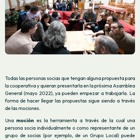
Todas las personas socias que tengan alguna propuesta para
la cooperativa y quieran presentarla en la próxima Asamblea
General (mayo 2022), ya pueden empezar a trabajarla. La
forma de hacer llegar las propuestas sigue siendo a través
de las mociones.
Una
moción
es la herramienta a través de la cual una
persona socia individualmente o como representante de un
grupo de socias (por ejemplo, de un Grupo Local) puede