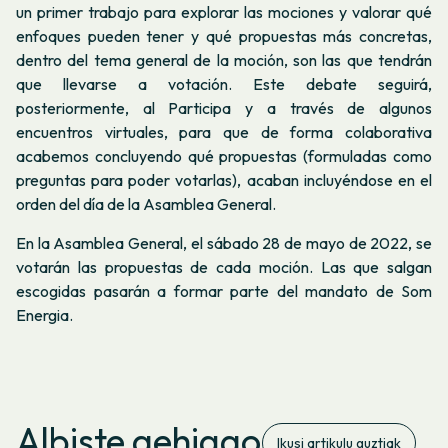
un primer trabajo para explorar las mociones y valorar qué
enfoques pueden tener y qué propuestas más concretas,
dentro del tema general de la moción, son las que tendrán
que llevarse a votación. Este debate seguirá,
posteriormente, al Participa y a través de algunos
encuentros virtuales, para que de forma colaborativa
acabemos concluyendo qué propuestas (formuladas como
preguntas para poder votarlas), acaban incluyéndose en el
orden del día de la Asamblea General.
En la Asamblea General, el sábado 28 de mayo de 2022, se
votarán las propuestas de cada moción. Las que salgan
escogidas pasarán a formar parte del mandato de Som
Energia.
Albiste gehiago
Ikusi artikulu guztiak