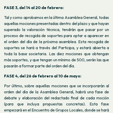
FASE 3, del 14 al 20 de febrero:
Tal y como aprobamos en la última Asamblea General, todas
aquellas mociones presentadas dentro del plazo y que hayan
superado la valoración técnica, tendrán que pasar por un
proceso de recogida de soportes para optar a aparecer en
el orden del día de la próxima asamblea. Esta recogida de
soportes se hará a través del Participa, y estará abierta a
toda la base societaria. Las diez mociones que obtengan
más soportes, y que tengan un mínimo de 500, serán las que
pasarán a formar parte del orden del día.
FASE 4, del 26 de febrero al 10 de mayo:
Por último, sobre aquellas mociones que se incorporarán al
orden del día de la Asamblea General, habrá una fase de
debate y elaboración del redactado final de cada moción
(para que incluya propuestas concretas). Esta fase
empezará en el Encuentro de Grupos Locales, donde se hará