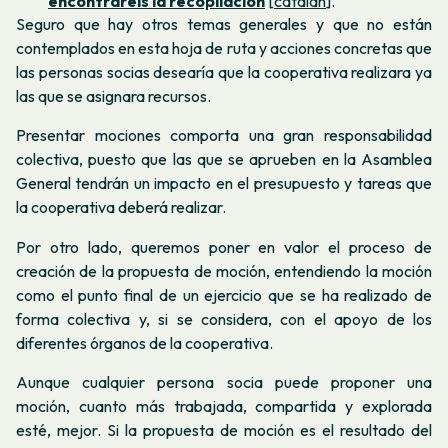
encontraréis la recopilación
[
catalán
].
Seguro que hay otros temas generales y que no están
contemplados en esta hoja de ruta y acciones concretas que
las personas socias desearía que la cooperativa realizara ya
las que se asignara recursos.
Presentar mociones comporta una gran responsabilidad
colectiva, puesto que las que se aprueben en la Asamblea
General tendrán un impacto en el presupuesto y tareas que
la cooperativa deberá realizar.
Por otro lado, queremos poner en valor el proceso de
creación de la propuesta de moción, entendiendo la moción
como el punto final de un ejercicio que se ha realizado de
forma colectiva y, si se considera, con el apoyo de los
diferentes órganos de la cooperativa.
Aunque cualquier persona socia puede proponer una
moción, cuanto más trabajada, compartida y explorada
esté, mejor. Si la propuesta de moción es el resultado del