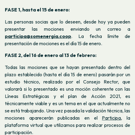
FASE 1, hasta el 15 de enero:
Las personas socias que lo deseen, desde hoy ya pueden
presentar las mociones enviando un correo a
participa@somenergia.coop
. La fecha límite de
presentación de mociones es el día 15 de enero.
FASE 2, del 16 de enero al 13 de febrero:
Todas las mociones que se hayan presentado dentro del
plazo establecido (hasta el día 15 de enero) pasarán por un
estudio técnico, realizado por el Consejo Rector, que
valorará si lo presentado es una moción coherente con las
Líneas Estratégicas y el plan de Acción 2021, es
técnicamente viable y es un tema en el que actualmente no
se está trabajando. Una vez pasada la validación técnica, las
mociones aparecerán publicadas en el
Participa
, la
plataforma virtual que utilizamos para realizar procesos de
participación.