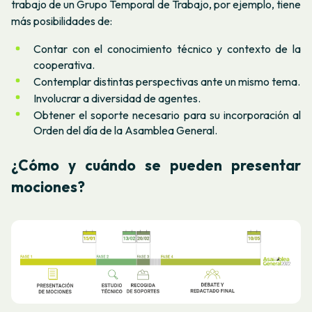
trabajo de un Grupo Temporal de Trabajo, por ejemplo, tiene
más posibilidades de:
Contar con el conocimiento técnico y contexto de la
cooperativa.
Contemplar distintas perspectivas ante un mismo tema.
Involucrar a diversidad de agentes.
Obtener el soporte necesario para su incorporación al
Orden del día de la Asamblea General.
¿Cómo y cuándo se pueden presentar
mociones?