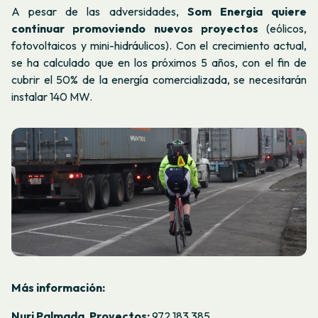
A pesar de las adversidades,
Som Energia quiere
continuar promoviendo nuevos proyectos
(eólicos,
fotovoltaicos y mini-hidráulicos). Con el crecimiento actual,
se ha calculado que en los próximos 5 años, con el fin de
cubrir el 50% de la energía comercializada, se necesitarán
instalar 140 MW.
Más información:
Nuri Palmada, Proyectos:
972 183 385