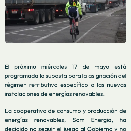
El próximo miércoles 17 de mayo está
programada la subasta para la asignación del
régimen retributivo específico a las nuevas
instalaciones de energías renovables.
La cooperativa de consumo y producción de
energías renovables, Som Energia, ha
decidido no seguir el juego al Gobierno y no