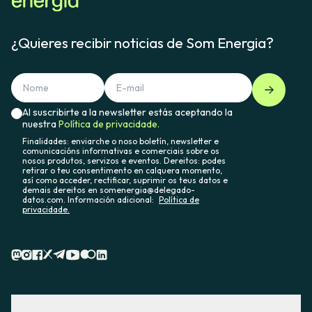
¿Quieres recibir noticias de Som Energia?
Al suscribirte a la newsletter estás aceptando la
nuestra
Política de privacidade.
Finalidades: enviarche o noso boletín, newsletter e
comunicacións informativas e comerciais sobre os
nosos produtos, servizos e eventos. Dereitos: podes
retirar o teu consentimento en calquera momento,
así como acceder, rectificar, suprimir os teus datos e
demais dereitos en somenergia@delegado-
datos.com. Información adicional:
Política de
privacidade.