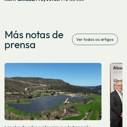
Más notas de
Ver todos os artigos
prensa