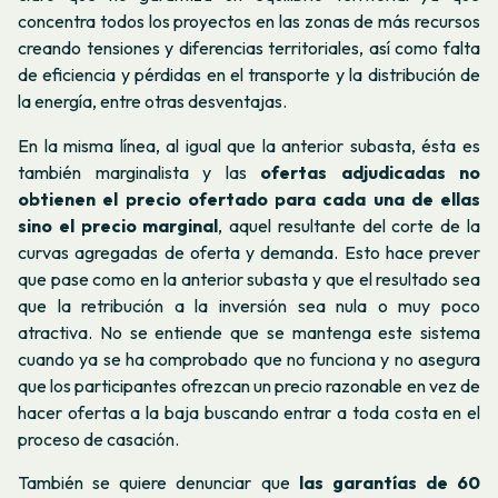
concentra todos los proyectos en las zonas de más recursos
creando tensiones y diferencias territoriales, así como falta
de eficiencia y pérdidas en el transporte y la distribución de
la energía, entre otras desventajas.
En la misma línea, al igual que la anterior subasta, ésta es
también marginalista y las
ofertas adjudicadas no
obtienen el precio ofertado para cada una de ellas
sino el precio marginal
, aquel resultante del corte de la
curvas agregadas de oferta y demanda. Esto hace prever
que pase como en la anterior subasta y que el resultado sea
que la retribución a la inversión sea nula o muy poco
atractiva. No se entiende que se mantenga este sistema
cuando ya se ha comprobado que no funciona y no asegura
que los participantes ofrezcan un precio razonable en vez de
hacer ofertas a la baja buscando entrar a toda costa en el
proceso de casación.
También se quiere denunciar que
las garantías de 60