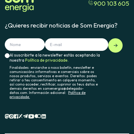
900 103 605
¿Quieres recibir noticias de Som Energia?
Al suscribirte a la newsletter estás aceptando la
nuestra
Política de privacidade.
Finalidades: enviarche o noso boletín, newsletter e
comunicacións informativas e comerciais sobre os
nosos produtos, servizos e eventos. Dereitos: podes
retirar o teu consentimento en calquera momento,
así como acceder, rectificar, suprimir os teus datos e
demais dereitos en somenergia@delegado-
datos.com. Información adicional:
Política de
privacidade.