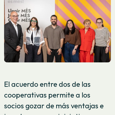
El acuerdo entre dos de las
cooperativas permite a los
socios gozar de más ventajas e