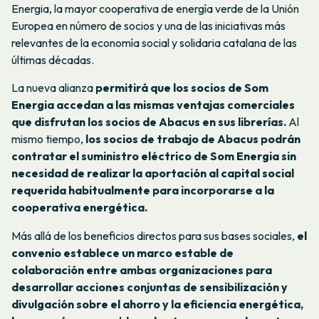
Energia, la mayor cooperativa de energía verde de la Unión
Europea en número de socios y una de las iniciativas más
relevantes de la economía social y solidaria catalana de las
últimas décadas.
La nueva alianza
permitirá que los socios de Som
Energia accedan a las mismas ventajas comerciales
que disfrutan los socios de Abacus en sus librerías.
Al
mismo tiempo,
los socios de trabajo de Abacus podrán
contratar el suministro eléctrico de Som Energia sin
necesidad de realizar la aportación al capital social
requerida habitualmente para incorporarse a la
cooperativa energética.
Más allá de los beneficios directos para sus bases sociales,
el
convenio establece un marco estable de
colaboración entre ambas organizaciones para
desarrollar acciones conjuntas de sensibilización y
divulgación sobre el ahorro y la eficiencia energética,