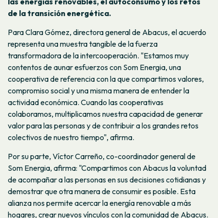
las energías renovables, el autoconsumo y los retos
de la transición energética.
Para Clara Gómez, directora general de Abacus, el acuerdo
representa una muestra tangible de la fuerza
transformadora de la intercooperación. "Estamos muy
contentos de aunar esfuerzos con Som Energia, una
cooperativa de referencia con la que compartimos valores,
compromiso social y una misma manera de entender la
actividad económica. Cuando las cooperativas
colaboramos, multiplicamos nuestra capacidad de generar
valor para las personas y de contribuir a los grandes retos
colectivos de nuestro tiempo", afirma.
Por su parte, Víctor Carreño, co-coordinador general de
Som Energia, afirma: "Compartimos con Abacus la voluntad
de acompañar a las personas en sus decisiones cotidianas y
demostrar que otra manera de consumir es posible. Esta
alianza nos permite acercar la energía renovable a más
hogares, crear nuevos vínculos con la comunidad de Abacus.