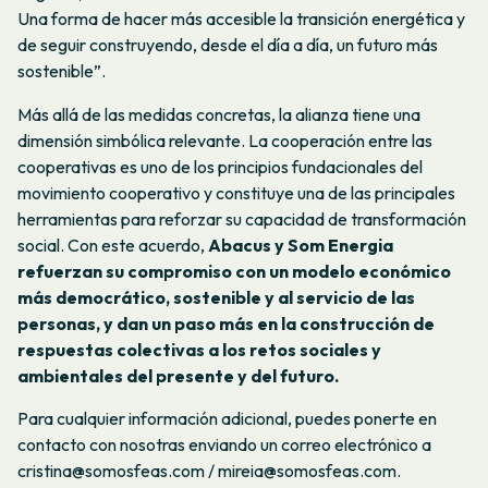
Una forma de hacer más accesible la transición energética y
de seguir construyendo, desde el día a día, un futuro más
sostenible”.
Más allá de las medidas concretas, la alianza tiene una
dimensión simbólica relevante. La cooperación entre las
cooperativas es uno de los principios fundacionales del
movimiento cooperativo y constituye una de las principales
herramientas para reforzar su capacidad de transformación
social. Con este acuerdo,
Abacus y Som Energia
refuerzan su compromiso con un modelo económico
más democrático, sostenible y al servicio de las
personas, y dan un paso más en la construcción de
respuestas colectivas a los retos sociales y
ambientales del presente y del futuro.
Para cualquier información adicional, puedes ponerte en
contacto con nosotras enviando un correo electrónico a
cristina@somosfeas.com / mireia@somosfeas.com.